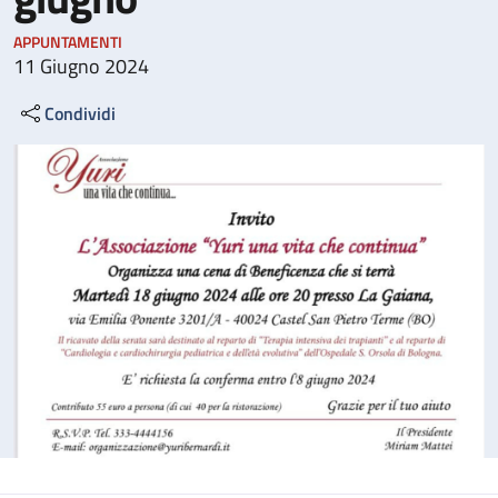
APPUNTAMENTI
11 Giugno 2024
Condividi