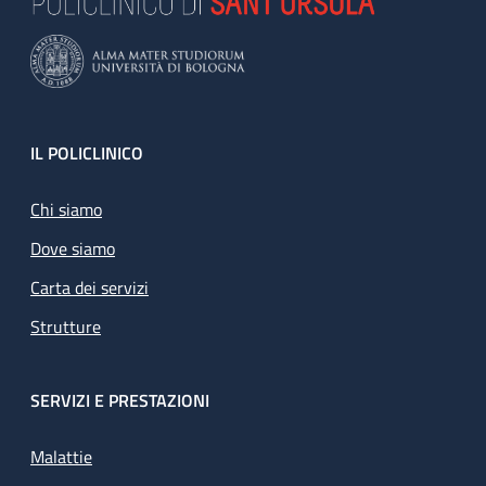
Footer
IL POLICLINICO
Chi siamo
Dove siamo
Carta dei servizi
Strutture
SERVIZI E PRESTAZIONI
Malattie