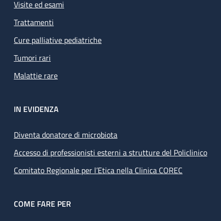
Visite ed esami
Trattamenti
Cure palliative pediatriche
Tumori rari
Malattie rare
IN EVIDENZA
Diventa donatore di microbiota
Accesso di professionisti esterni a strutture del Policlinico
Comitato Regionale per l’Etica nella Clinica COREC
COME FARE PER