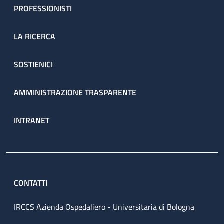
PROFESSIONISTI
LA RICERCA
SOSTIENICI
AMMINISTRAZIONE TRASPARENTE
INTRANET
CONTATTI
IRCCS Azienda Ospedaliero - Universitaria di Bologna