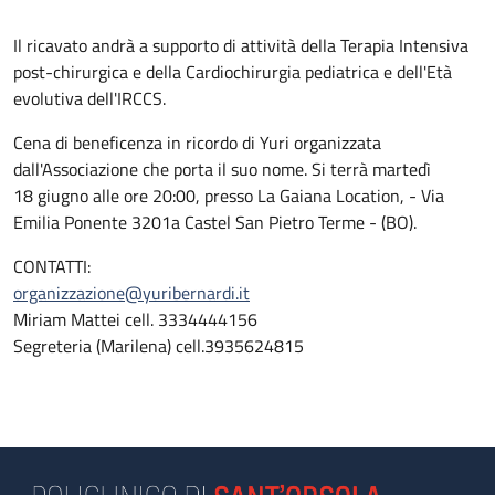
Il ricavato andrà a supporto di attività della Terapia Intensiva
post-chirurgica e della Cardiochirurgia pediatrica e dell'Età
evolutiva dell'IRCCS.
Cena di beneficenza in ricordo di Yuri organizzata
dall'Associazione che porta il suo nome. Si terrà martedì
18 giugno alle ore 20:00, presso La Gaiana Location, - Via
Emilia Ponente 3201a Castel San Pietro Terme - (BO).
CONTATTI:
organizzazione@yuribernardi.it
Miriam Mattei cell. 3334444156
Segreteria (Marilena) cell.3935624815