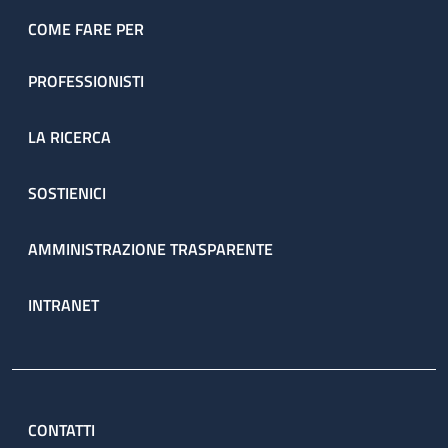
COME FARE PER
PROFESSIONISTI
LA RICERCA
SOSTIENICI
AMMINISTRAZIONE TRASPARENTE
INTRANET
CONTATTI