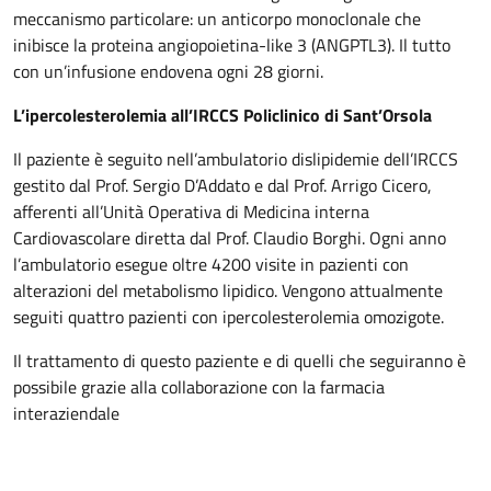
meccanismo particolare: un anticorpo monoclonale che
inibisce la proteina angiopoietina-like 3 (ANGPTL3). Il tutto
con un’infusione endovena ogni 28 giorni.
L’ipercolesterolemia all’IRCCS Policlinico di Sant’Orsola
Il paziente è seguito nell’ambulatorio dislipidemie dell’IRCCS
gestito dal Prof. Sergio D’Addato e dal Prof. Arrigo Cicero,
afferenti all’Unità Operativa di Medicina interna
Cardiovascolare diretta dal Prof. Claudio Borghi. Ogni anno
l’ambulatorio esegue oltre 4200 visite in pazienti con
alterazioni del metabolismo lipidico. Vengono attualmente
seguiti quattro pazienti con ipercolesterolemia omozigote.
Il trattamento di questo paziente e di quelli che seguiranno è
possibile grazie alla collaborazione con la farmacia
interaziendale