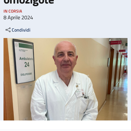
IN CORSIA
8 Aprile 2024
Condividi