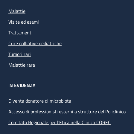
Malattie
Visite ed esami
Trattamenti
Cure palliative pediatriche
Tumori rari
Malattie rare
IN EVIDENZA
Diventa donatore di microbiota
Accesso di professionisti esterni a strutture del Policlinico
Comitato Regionale per l’Etica nella Clinica COREC