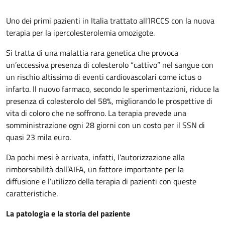
Uno dei primi pazienti in Italia trattato all’IRCCS con la nuova
terapia per la ipercolesterolemia omozigote.
Si tratta di una malattia rara genetica che provoca
un’eccessiva presenza di colesterolo “cattivo” nel sangue con
un rischio altissimo di eventi cardiovascolari come ictus o
infarto. Il nuovo farmaco, secondo le sperimentazioni, riduce la
presenza di colesterolo del 58%, migliorando le prospettive di
vita di coloro che ne soffrono. La terapia prevede una
somministrazione ogni 28 giorni con un costo per il SSN di
quasi 23 mila euro.
Da pochi mesi è arrivata, infatti, l’autorizzazione alla
rimborsabilità dall’AIFA, un fattore importante per la
diffusione e l’utilizzo della terapia di pazienti con queste
caratteristiche.
La patologia e la storia del paziente