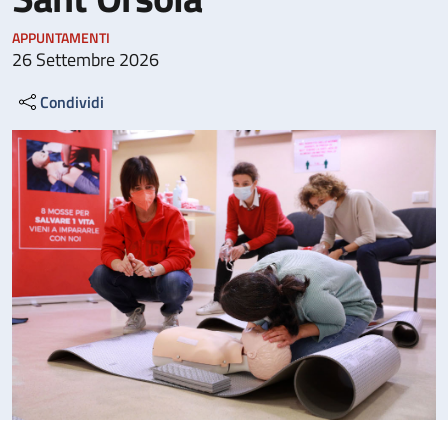
APPUNTAMENTI
26 Settembre 2026
Condividi