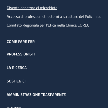
Diventa donatore di microbiota
Accesso di professionisti esterni a strutture del Policlinico
Comitato Regionale per l’Etica nella Clinica COREC
COME FARE PER
PROFESSIONISTI
LA RICERCA
SOSTIENICI
AMMINISTRAZIONE TRASPARENTE
INTRANET