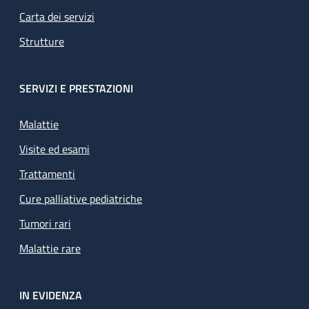
Carta dei servizi
Strutture
SERVIZI E PRESTAZIONI
Malattie
Visite ed esami
Trattamenti
Cure palliative pediatriche
Tumori rari
Malattie rare
IN EVIDENZA