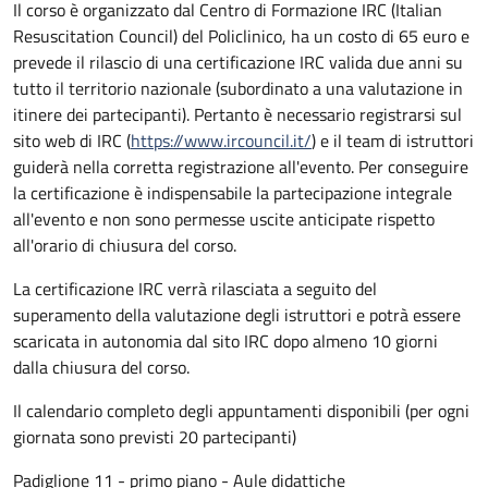
Il corso è organizzato dal Centro di Formazione IRC (Italian
Resuscitation Council) del Policlinico, ha un costo di 65 euro e
prevede il rilascio di una certificazione IRC valida due anni su
tutto il territorio nazionale (subordinato a una valutazione in
itinere dei partecipanti). Pertanto è necessario registrarsi sul
sito web di IRC (
https://www.ircouncil.it/
) e il team di istruttori
guiderà nella corretta registrazione all'evento. Per conseguire
la certificazione è indispensabile la partecipazione integrale
all'evento e non sono permesse uscite anticipate rispetto
all'orario di chiusura del corso.
La certificazione IRC verrà rilasciata a seguito del
superamento della valutazione degli istruttori e potrà essere
scaricata in autonomia dal sito IRC dopo almeno 10 giorni
dalla chiusura del corso.
Il calendario completo degli appuntamenti disponibili (per ogni
giornata sono previsti 20 partecipanti)
Padiglione 11 - primo piano - Aule didattiche