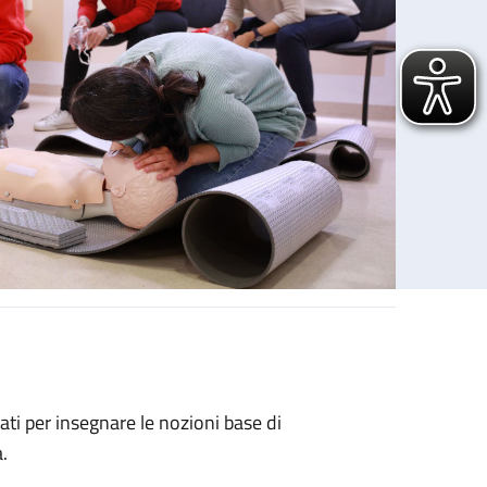
ati per insegnare le nozioni base di
.