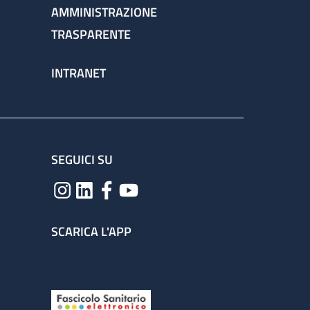
AMMINISTRAZIONE
TRASPARENTE
INTRANET
SEGUICI SU
SCARICA L'APP