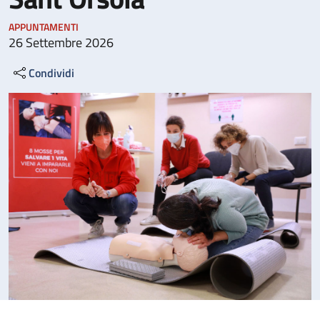
APPUNTAMENTI
26 Settembre 2026
Condividi