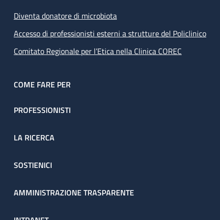
Diventa donatore di microbiota
Accesso di professionisti esterni a strutture del Policlinico
Comitato Regionale per l’Etica nella Clinica COREC
COME FARE PER
PROFESSIONISTI
LA RICERCA
SOSTIENICI
AMMINISTRAZIONE TRASPARENTE
INTRANET