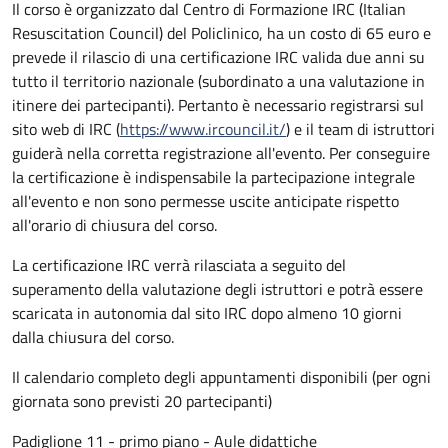
Il corso è organizzato dal Centro di Formazione IRC (Italian
Resuscitation Council) del Policlinico, ha un costo di 65 euro e
prevede il rilascio di una certificazione IRC valida due anni su
tutto il territorio nazionale (subordinato a una valutazione in
itinere dei partecipanti). Pertanto è necessario registrarsi sul
sito web di IRC (
https://www.ircouncil.it/
) e il team di istruttori
guiderà nella corretta registrazione all'evento. Per conseguire
la certificazione è indispensabile la partecipazione integrale
all'evento e non sono permesse uscite anticipate rispetto
all'orario di chiusura del corso.
La certificazione IRC verrà rilasciata a seguito del
superamento della valutazione degli istruttori e potrà essere
scaricata in autonomia dal sito IRC dopo almeno 10 giorni
dalla chiusura del corso.
Il calendario completo degli appuntamenti disponibili (per ogni
giornata sono previsti 20 partecipanti)
Padiglione 11 - primo piano - Aule didattiche