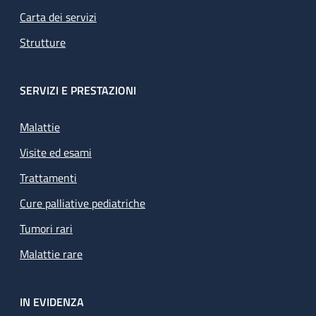
Carta dei servizi
Strutture
SERVIZI E PRESTAZIONI
Malattie
Visite ed esami
Trattamenti
Cure palliative pediatriche
Tumori rari
Malattie rare
IN EVIDENZA