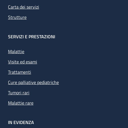
Carta dei servizi
Strutture
SERVIZI E PRESTAZIONI
Malattie
Visite ed esami
Trattamenti
Cure palliative pediatriche
Tumori rari
Malattie rare
IN EVIDENZA