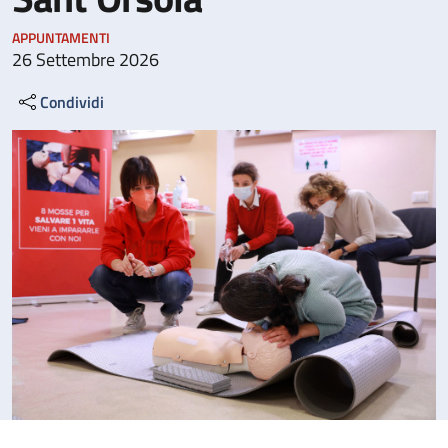
APPUNTAMENTI
26 Settembre 2026
Condividi