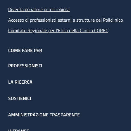
Diventa donatore di microbiota
Accesso di professionisti esterni a strutture del Policlinico
Comitato Regionale per l’Etica nella Clinica COREC
COME FARE PER
PROFESSIONISTI
LA RICERCA
SOSTIENICI
AMMINISTRAZIONE TRASPARENTE
INTRANET