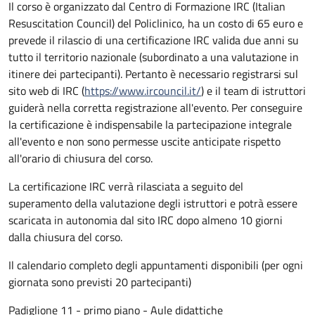
Il corso è organizzato dal Centro di Formazione IRC (Italian
Resuscitation Council) del Policlinico, ha un costo di 65 euro e
prevede il rilascio di una certificazione IRC valida due anni su
tutto il territorio nazionale (subordinato a una valutazione in
itinere dei partecipanti). Pertanto è necessario registrarsi sul
sito web di IRC (
https://www.ircouncil.it/
) e il team di istruttori
guiderà nella corretta registrazione all'evento. Per conseguire
la certificazione è indispensabile la partecipazione integrale
all'evento e non sono permesse uscite anticipate rispetto
all'orario di chiusura del corso.
La certificazione IRC verrà rilasciata a seguito del
superamento della valutazione degli istruttori e potrà essere
scaricata in autonomia dal sito IRC dopo almeno 10 giorni
dalla chiusura del corso.
Il calendario completo degli appuntamenti disponibili (per ogni
giornata sono previsti 20 partecipanti)
Padiglione 11 - primo piano - Aule didattiche