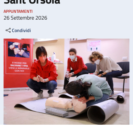
APPUNTAMENTI
26 Settembre 2026
Condividi