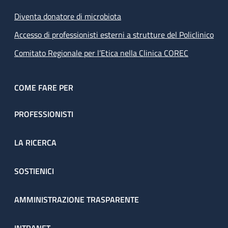
Diventa donatore di microbiota
Accesso di professionisti esterni a strutture del Policlinico
Comitato Regionale per l’Etica nella Clinica COREC
COME FARE PER
PROFESSIONISTI
LA RICERCA
SOSTIENICI
AMMINISTRAZIONE TRASPARENTE
INTRANET