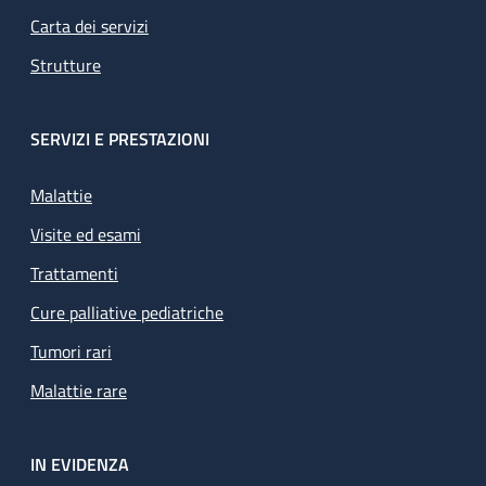
Carta dei servizi
Strutture
SERVIZI E PRESTAZIONI
Malattie
Visite ed esami
Trattamenti
Cure palliative pediatriche
Tumori rari
Malattie rare
IN EVIDENZA