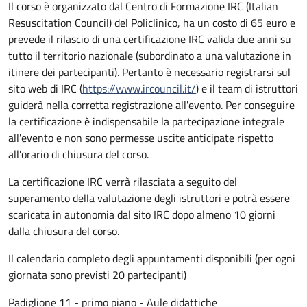
Il corso è organizzato dal Centro di Formazione IRC (Italian
Resuscitation Council) del Policlinico, ha un costo di 65 euro e
prevede il rilascio di una certificazione IRC valida due anni su
tutto il territorio nazionale (subordinato a una valutazione in
itinere dei partecipanti). Pertanto è necessario registrarsi sul
sito web di IRC (
https://www.ircouncil.it/
) e il team di istruttori
guiderà nella corretta registrazione all'evento. Per conseguire
la certificazione è indispensabile la partecipazione integrale
all'evento e non sono permesse uscite anticipate rispetto
all'orario di chiusura del corso.
La certificazione IRC verrà rilasciata a seguito del
superamento della valutazione degli istruttori e potrà essere
scaricata in autonomia dal sito IRC dopo almeno 10 giorni
dalla chiusura del corso.
Il calendario completo degli appuntamenti disponibili (per ogni
giornata sono previsti 20 partecipanti)
Padiglione 11 - primo piano - Aule didattiche