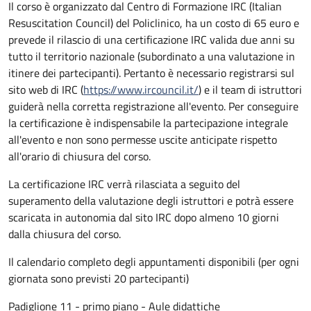
Il corso è organizzato dal Centro di Formazione IRC (Italian
Resuscitation Council) del Policlinico, ha un costo di 65 euro e
prevede il rilascio di una certificazione IRC valida due anni su
tutto il territorio nazionale (subordinato a una valutazione in
itinere dei partecipanti). Pertanto è necessario registrarsi sul
sito web di IRC (
https://www.ircouncil.it/
) e il team di istruttori
guiderà nella corretta registrazione all'evento. Per conseguire
la certificazione è indispensabile la partecipazione integrale
all'evento e non sono permesse uscite anticipate rispetto
all'orario di chiusura del corso.
La certificazione IRC verrà rilasciata a seguito del
superamento della valutazione degli istruttori e potrà essere
scaricata in autonomia dal sito IRC dopo almeno 10 giorni
dalla chiusura del corso.
Il calendario completo degli appuntamenti disponibili (per ogni
giornata sono previsti 20 partecipanti)
Padiglione 11 - primo piano - Aule didattiche