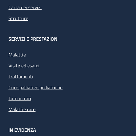
Carta dei servizi
Strutture
SERVIZI E PRESTAZIONI
Malattie
Visite ed esami
Trattamenti
Cure palliative pediatriche
Tumori rari
Malattie rare
IN EVIDENZA