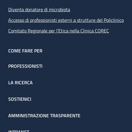
Diventa donatore di microbiota
Accesso di professionisti esterni a strutture del Policlinico
Comitato Regionale per l’Etica nella Clinica COREC
COME FARE PER
PROFESSIONISTI
LA RICERCA
SOSTIENICI
AMMINISTRAZIONE TRASPARENTE
INTRANET