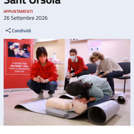
APPUNTAMENTI
26 Settembre 2026
Condividi