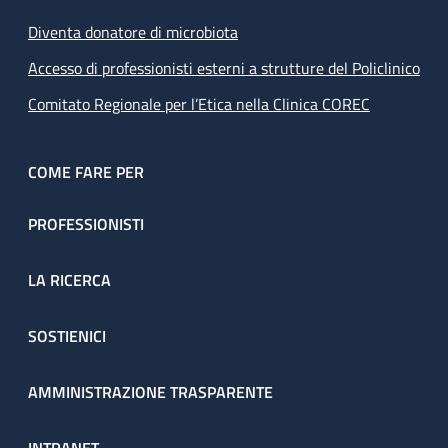
Diventa donatore di microbiota
Accesso di professionisti esterni a strutture del Policlinico
Comitato Regionale per l’Etica nella Clinica COREC
COME FARE PER
PROFESSIONISTI
LA RICERCA
SOSTIENICI
AMMINISTRAZIONE TRASPARENTE
INTRANET