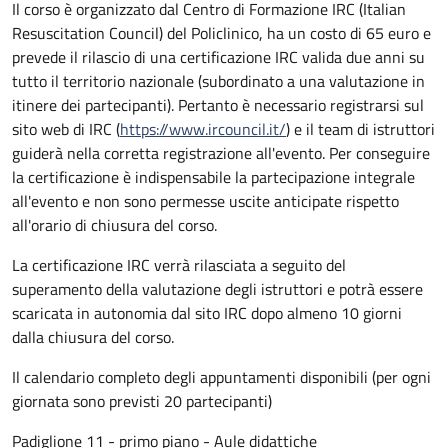
Il corso è organizzato dal Centro di Formazione IRC (Italian
Resuscitation Council) del Policlinico, ha un costo di 65 euro e
prevede il rilascio di una certificazione IRC valida due anni su
tutto il territorio nazionale (subordinato a una valutazione in
itinere dei partecipanti). Pertanto è necessario registrarsi sul
sito web di IRC (
https://www.ircouncil.it/
) e il team di istruttori
guiderà nella corretta registrazione all'evento. Per conseguire
la certificazione è indispensabile la partecipazione integrale
all'evento e non sono permesse uscite anticipate rispetto
all'orario di chiusura del corso.
La certificazione IRC verrà rilasciata a seguito del
superamento della valutazione degli istruttori e potrà essere
scaricata in autonomia dal sito IRC dopo almeno 10 giorni
dalla chiusura del corso.
Il calendario completo degli appuntamenti disponibili (per ogni
giornata sono previsti 20 partecipanti)
Padiglione 11 - primo piano - Aule didattiche