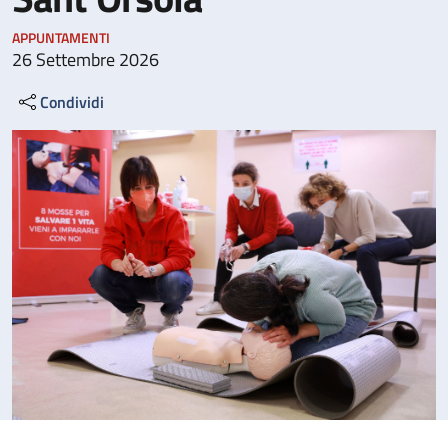
APPUNTAMENTI
26 Settembre 2026
Condividi