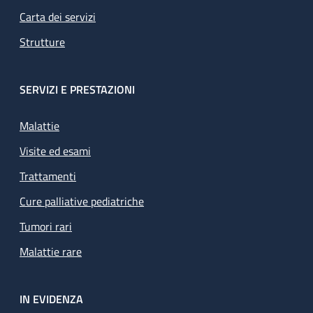
Carta dei servizi
Strutture
SERVIZI E PRESTAZIONI
Malattie
Visite ed esami
Trattamenti
Cure palliative pediatriche
Tumori rari
Malattie rare
IN EVIDENZA