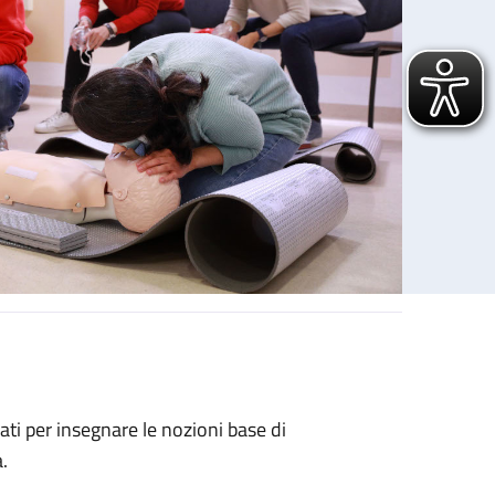
ati per insegnare le nozioni base di
.