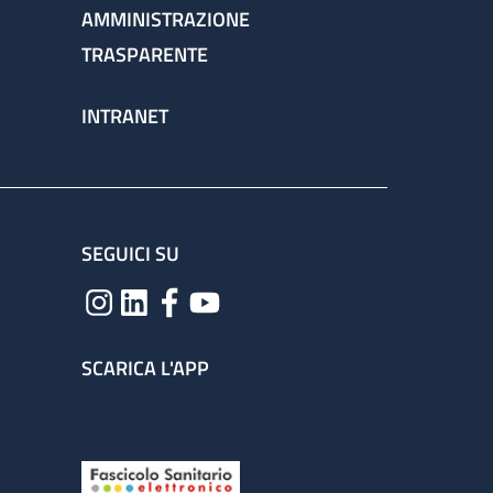
AMMINISTRAZIONE
TRASPARENTE
INTRANET
SEGUICI SU
SCARICA L'APP