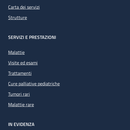
Carta dei servizi
Strutture
SERVIZI E PRESTAZIONI
Malattie
Visite ed esami
Trattamenti
Cure palliative pediatriche
Tumori rari
Malattie rare
IN EVIDENZA