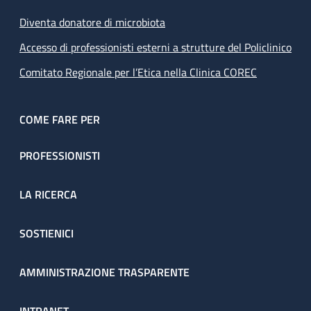
Diventa donatore di microbiota
Accesso di professionisti esterni a strutture del Policlinico
Comitato Regionale per l’Etica nella Clinica COREC
COME FARE PER
PROFESSIONISTI
LA RICERCA
SOSTIENICI
AMMINISTRAZIONE TRASPARENTE
INTRANET