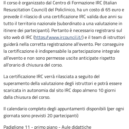
Il corso è organizzato dal Centro di Formazione IRC (Italian
Resuscitation Council) del Policlinico, ha un costo di 65 euro e
prevede il rilascio di una certificazione IRC valida due anni su
tutto il territorio nazionale (subordinato a una valutazione in
itinere dei partecipanti). Pertanto è necessario registrarsi sul
sito web di IRC (
https://www.ircouncil.it/
) e il team di istruttori
guiderà nella corretta registrazione all'evento. Per conseguire
la certificazione è indispensabile la partecipazione integrale
all'evento e non sono permesse uscite anticipate rispetto
all'orario di chiusura del corso.
La certificazione IRC verrà rilasciata a seguito del
superamento della valutazione degli istruttori e potrà essere
scaricata in autonomia dal sito IRC dopo almeno 10 giorni
dalla chiusura del corso.
Il calendario completo degli appuntamenti disponibili (per ogni
giornata sono previsti 20 partecipanti)
Padiglione 11 - primo piano - Aule didattiche