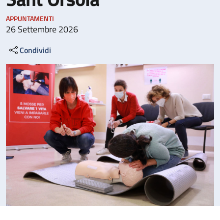
APPUNTAMENTI
26 Settembre 2026
Condividi