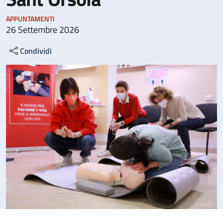
APPUNTAMENTI
26 Settembre 2026
Condividi