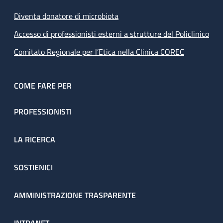
Diventa donatore di microbiota
Accesso di professionisti esterni a strutture del Policlinico
Comitato Regionale per l’Etica nella Clinica COREC
COME FARE PER
PROFESSIONISTI
LA RICERCA
SOSTIENICI
AMMINISTRAZIONE TRASPARENTE
INTRANET