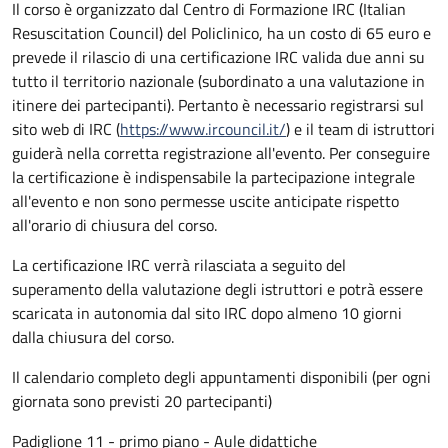
Il corso è organizzato dal Centro di Formazione IRC (Italian
Resuscitation Council) del Policlinico, ha un costo di 65 euro e
prevede il rilascio di una certificazione IRC valida due anni su
tutto il territorio nazionale (subordinato a una valutazione in
itinere dei partecipanti). Pertanto è necessario registrarsi sul
sito web di IRC (
https://www.ircouncil.it/
) e il team di istruttori
guiderà nella corretta registrazione all'evento. Per conseguire
la certificazione è indispensabile la partecipazione integrale
all'evento e non sono permesse uscite anticipate rispetto
all'orario di chiusura del corso.
La certificazione IRC verrà rilasciata a seguito del
superamento della valutazione degli istruttori e potrà essere
scaricata in autonomia dal sito IRC dopo almeno 10 giorni
dalla chiusura del corso.
Il calendario completo degli appuntamenti disponibili (per ogni
giornata sono previsti 20 partecipanti)
Padiglione 11 - primo piano - Aule didattiche