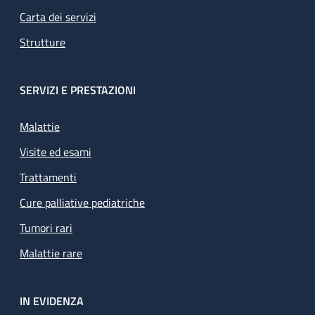
Carta dei servizi
Strutture
SERVIZI E PRESTAZIONI
Malattie
Visite ed esami
Trattamenti
Cure palliative pediatriche
Tumori rari
Malattie rare
IN EVIDENZA