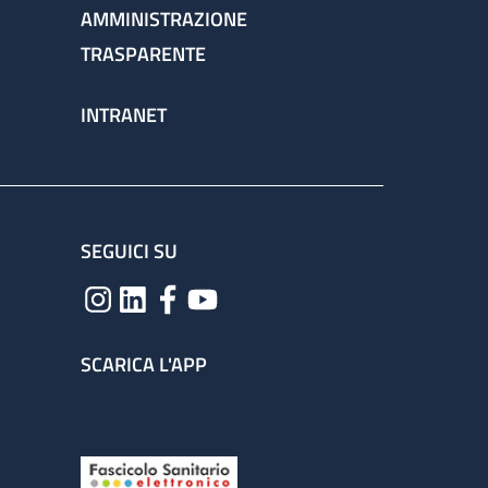
AMMINISTRAZIONE
TRASPARENTE
INTRANET
SEGUICI SU
SCARICA L'APP