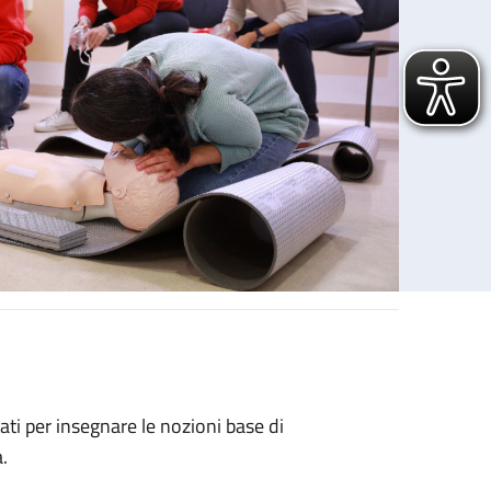
ati per insegnare le nozioni base di
.