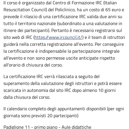
Il corso è organizzato dal Centro di Formazione IRC (Italian
Resuscitation Council) del Policlinico, ha un costo di 65 euro e
prevede il rilascio di una certificazione IRC valida due anni su
tutto il territorio nazionale (subordinato a una valutazione in
itinere dei partecipanti). Pertanto è necessario registrarsi sul
sito web di IRC (
https://www.ircouncil.it/
) e il team di istruttori
guiderà nella corretta registrazione all'evento. Per conseguire
la certificazione è indispensabile la partecipazione integrale
all'evento e non sono permesse uscite anticipate rispetto
all'orario di chiusura del corso.
La certificazione IRC verrà rilasciata a seguito del
superamento della valutazione degli istruttori e potrà essere
scaricata in autonomia dal sito IRC dopo almeno 10 giorni
dalla chiusura del corso.
Il calendario completo degli appuntamenti disponibili (per ogni
giornata sono previsti 20 partecipanti)
Padiglione 11 - primo piano - Aule didattiche