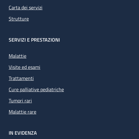
Carta dei servizi
Strutture
SERVIZI E PRESTAZIONI
Malattie
Visite ed esami
Trattamenti
Cure palliative pediatriche
Tumori rari
Malattie rare
IN EVIDENZA