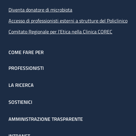
Diventa donatore di microbiota
Accesso di professionisti esterni a strutture del Policlinico
Comitato Regionale per l’Etica nella Clinica COREC
COME FARE PER
PROFESSIONISTI
LA RICERCA
SOSTIENICI
AMMINISTRAZIONE TRASPARENTE
INTRANET