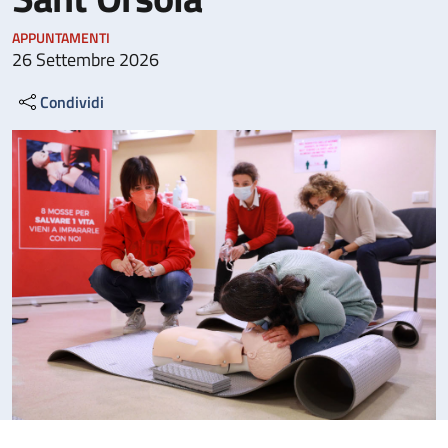
APPUNTAMENTI
26 Settembre 2026
Condividi