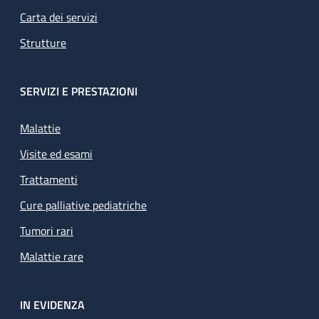
Carta dei servizi
Strutture
SERVIZI E PRESTAZIONI
Malattie
Visite ed esami
Trattamenti
Cure palliative pediatriche
Tumori rari
Malattie rare
IN EVIDENZA