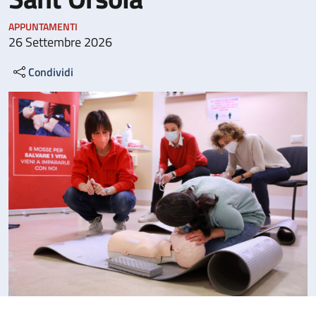
APPUNTAMENTI
26 Settembre 2026
Condividi