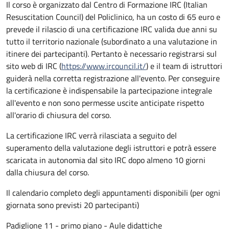
Il corso è organizzato dal Centro di Formazione IRC (Italian
Resuscitation Council) del Policlinico, ha un costo di 65 euro e
prevede il rilascio di una certificazione IRC valida due anni su
tutto il territorio nazionale (subordinato a una valutazione in
itinere dei partecipanti). Pertanto è necessario registrarsi sul
sito web di IRC (
https://www.ircouncil.it/
) e il team di istruttori
guiderà nella corretta registrazione all'evento. Per conseguire
la certificazione è indispensabile la partecipazione integrale
all'evento e non sono permesse uscite anticipate rispetto
all'orario di chiusura del corso.
La certificazione IRC verrà rilasciata a seguito del
superamento della valutazione degli istruttori e potrà essere
scaricata in autonomia dal sito IRC dopo almeno 10 giorni
dalla chiusura del corso.
Il calendario completo degli appuntamenti disponibili (per ogni
giornata sono previsti 20 partecipanti)
Padiglione 11 - primo piano - Aule didattiche