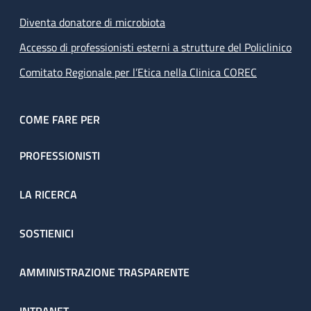
Diventa donatore di microbiota
Accesso di professionisti esterni a strutture del Policlinico
Comitato Regionale per l’Etica nella Clinica COREC
COME FARE PER
PROFESSIONISTI
LA RICERCA
SOSTIENICI
AMMINISTRAZIONE TRASPARENTE
INTRANET