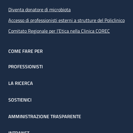
Diventa donatore di microbiota
Accesso di professionisti esterni a strutture del Policlinico
Comitato Regionale per l’Etica nella Clinica COREC
COME FARE PER
PROFESSIONISTI
LA RICERCA
SOSTIENICI
AMMINISTRAZIONE TRASPARENTE
INTRANET