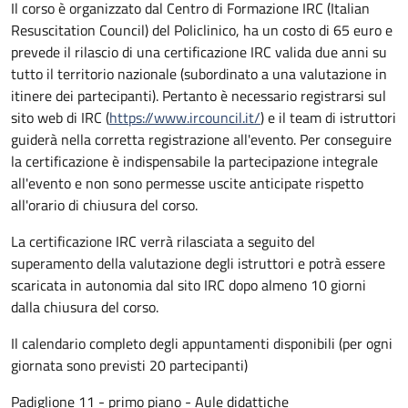
Il corso è organizzato dal Centro di Formazione IRC (Italian
Resuscitation Council) del Policlinico, ha un costo di 65 euro e
prevede il rilascio di una certificazione IRC valida due anni su
tutto il territorio nazionale (subordinato a una valutazione in
itinere dei partecipanti). Pertanto è necessario registrarsi sul
sito web di IRC (
https://www.ircouncil.it/
) e il team di istruttori
guiderà nella corretta registrazione all'evento. Per conseguire
la certificazione è indispensabile la partecipazione integrale
all'evento e non sono permesse uscite anticipate rispetto
all'orario di chiusura del corso.
La certificazione IRC verrà rilasciata a seguito del
superamento della valutazione degli istruttori e potrà essere
scaricata in autonomia dal sito IRC dopo almeno 10 giorni
dalla chiusura del corso.
Il calendario completo degli appuntamenti disponibili (per ogni
giornata sono previsti 20 partecipanti)
Padiglione 11 - primo piano - Aule didattiche