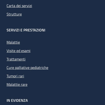
Carta dei servizi
Strutture
SERVIZI E PRESTAZIONI
Malattie
Visite ed esami
Trattamenti
Cure palliative pediatriche
Tumori rari
Malattie rare
IN EVIDENZA