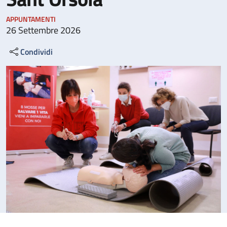
APPUNTAMENTI
26 Settembre 2026
Condividi