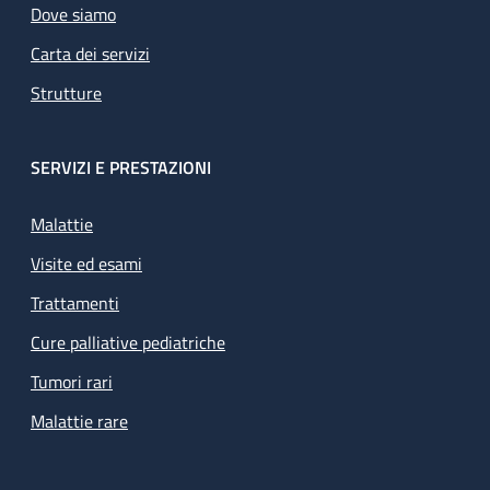
Dove siamo
Carta dei servizi
Strutture
SERVIZI E PRESTAZIONI
Malattie
Visite ed esami
Trattamenti
Cure palliative pediatriche
Tumori rari
Malattie rare