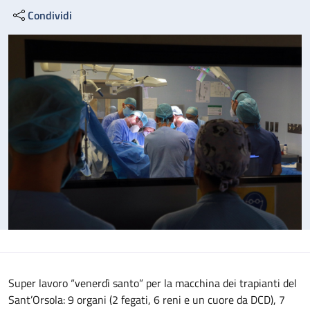
Condividi
Super lavoro “venerdì santo” per la macchina dei trapianti del
Sant’Orsola: 9 organi (2 fegati, 6 reni e un cuore da DCD), 7