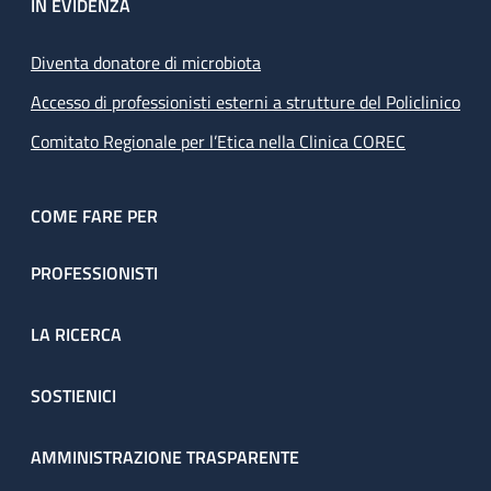
IN EVIDENZA
Diventa donatore di microbiota
Accesso di professionisti esterni a strutture del Policlinico
Comitato Regionale per l’Etica nella Clinica COREC
COME FARE PER
PROFESSIONISTI
LA RICERCA
SOSTIENICI
AMMINISTRAZIONE TRASPARENTE