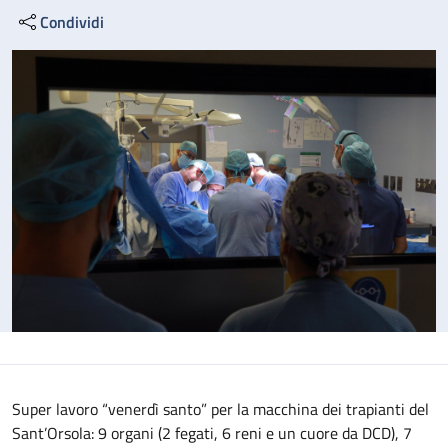
Condividi
Super lavoro “venerdì santo” per la macchina dei trapianti del
Sant’Orsola: 9 organi (2 fegati, 6 reni e un cuore da DCD), 7