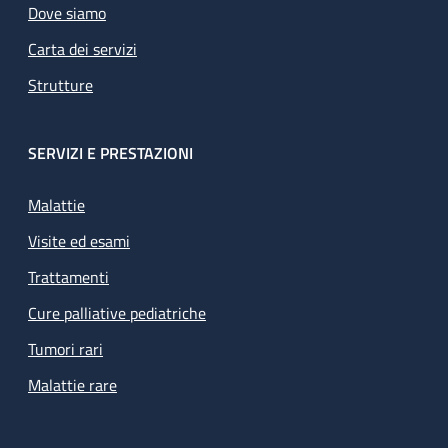
Dove siamo
Carta dei servizi
Strutture
SERVIZI E PRESTAZIONI
Malattie
Visite ed esami
Trattamenti
Cure palliative pediatriche
Tumori rari
Malattie rare