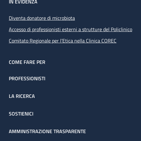
IN EVIDENZA
Diventa donatore di microbiota
Accesso di professionisti esterni a strutture del Policlinico
Comitato Regionale per l’Etica nella Clinica COREC
COME FARE PER
PROFESSIONISTI
LA RICERCA
SOSTIENICI
AMMINISTRAZIONE TRASPARENTE