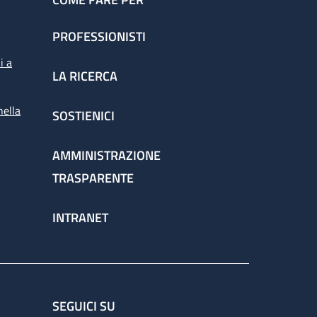
PROFESSIONISTI
i a
LA RICERCA
nella
SOSTIENICI
AMMINISTRAZIONE
TRASPARENTE
INTRANET
SEGUICI SU