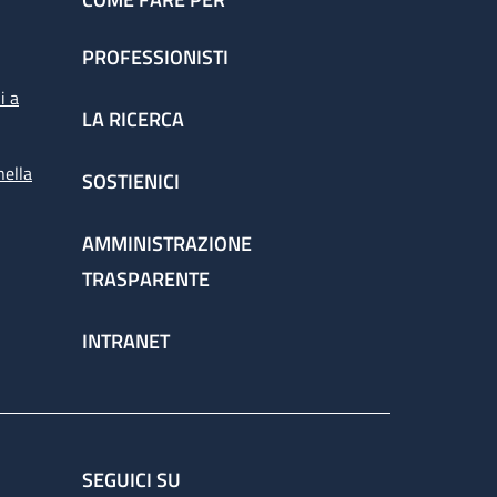
PROFESSIONISTI
i a
LA RICERCA
nella
SOSTIENICI
AMMINISTRAZIONE
TRASPARENTE
INTRANET
SEGUICI SU