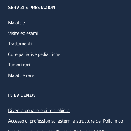
SERVIZI E PRESTAZIONI
Malattie
Visite ed esami
Trattamenti
Cure palliative pediatriche
Tumori rari
Malattie rare
IN EVIDENZA
Diventa donatore di microbiota
Accesso di professionisti esterni a strutture del Policlinico