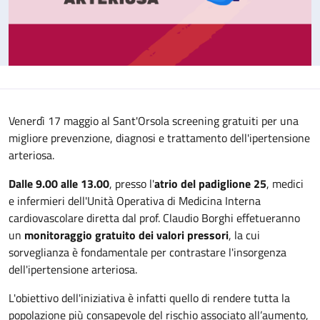
Venerdì 17 maggio al Sant'Orsola screening gratuiti per una
migliore prevenzione, diagnosi e trattamento dell'ipertensione
arteriosa.
Dalle 9.00 alle 13.00
, presso l'
atrio del padiglione 25
, medici
e infermieri dell'Unità Operativa di Medicina Interna
cardiovascolare diretta dal prof. Claudio Borghi effetueranno
un
monitoraggio gratuito dei valori pressori
, la cui
sorveglianza è fondamentale per contrastare l'insorgenza
dell'ipertensione arteriosa.
L'obiettivo dell'iniziativa è infatti quello di rendere tutta la
popolazione più consapevole del rischio associato all’aumento,