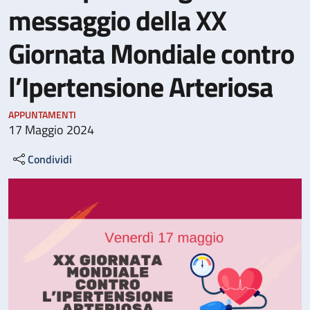
messaggio della XX
Giornata Mondiale contro
l’Ipertensione Arteriosa
APPUNTAMENTI
17 Maggio 2024
Condividi