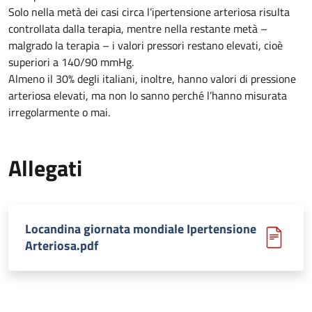
Solo nella metà dei casi circa l’ipertensione arteriosa risulta
controllata dalla terapia, mentre nella restante metà –
malgrado la terapia – i valori pressori restano elevati, cioè
superiori a 140/90 mmHg.
Almeno il 30% degli italiani, inoltre, hanno valori di pressione
arteriosa elevati, ma non lo sanno perché l’hanno misurata
irregolarmente o mai.
Allegati
Locandina giornata mondiale Ipertensione
Arteriosa.pdf