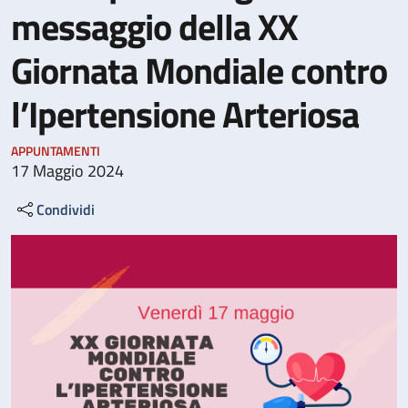
messaggio della XX
Giornata Mondiale contro
l’Ipertensione Arteriosa
APPUNTAMENTI
17 Maggio 2024
Condividi