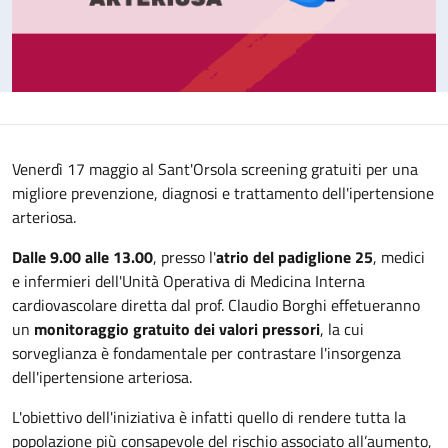
Venerdì 17 maggio al Sant'Orsola screening gratuiti per una
migliore prevenzione, diagnosi e trattamento dell'ipertensione
arteriosa.
Dalle 9.00 alle 13.00
, presso l'
atrio del padiglione 25
, medici
e infermieri dell'Unità Operativa di Medicina Interna
cardiovascolare diretta dal prof. Claudio Borghi effetueranno
un
monitoraggio gratuito dei valori pressori
, la cui
sorveglianza è fondamentale per contrastare l'insorgenza
dell'ipertensione arteriosa.
L'obiettivo dell'iniziativa è infatti quello di rendere tutta la
popolazione più consapevole del rischio associato all’aumento,