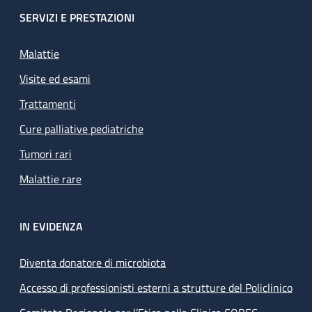
SERVIZI E PRESTAZIONI
Malattie
Visite ed esami
Trattamenti
Cure palliative pediatriche
Tumori rari
Malattie rare
IN EVIDENZA
Diventa donatore di microbiota
Accesso di professionisti esterni a strutture del Policlinico