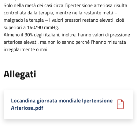
Solo nella metà dei casi circa l’ipertensione arteriosa risulta
controllata dalla terapia, mentre nella restante metà –
malgrado la terapia – i valori pressori restano elevati, cioè
superiori a 140/90 mmHg.
Almeno il 30% degli italiani, inoltre, hanno valori di pressione
arteriosa elevati, ma non lo sanno perché l’hanno misurata
irregolarmente o mai.
Allegati
Locandina giornata mondiale Ipertensione
Arteriosa.pdf