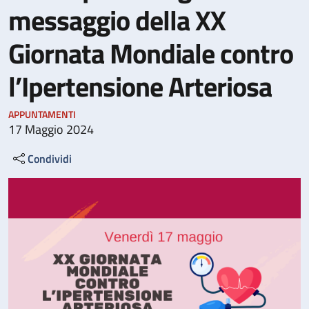
messaggio della XX
Giornata Mondiale contro
l’Ipertensione Arteriosa
APPUNTAMENTI
17 Maggio 2024
Condividi