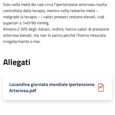
Solo nella metà dei casi circa l’ipertensione arteriosa risulta
controllata dalla terapia, mentre nella restante metà –
malgrado la terapia – i valori pressori restano elevati, cioè
superiori a 140/90 mmHg.
Almeno il 30% degli italiani, inoltre, hanno valori di pressione
arteriosa elevati, ma non lo sanno perché l’hanno misurata
irregolarmente o mai.
Allegati
Locandina giornata mondiale Ipertensione
Arteriosa.pdf