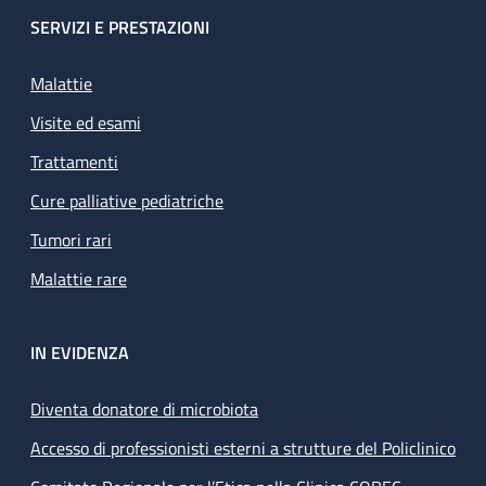
SERVIZI E PRESTAZIONI
Malattie
Visite ed esami
Trattamenti
Cure palliative pediatriche
Tumori rari
Malattie rare
IN EVIDENZA
Diventa donatore di microbiota
Accesso di professionisti esterni a strutture del Policlinico