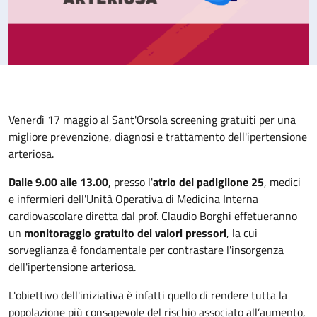
Venerdì 17 maggio al Sant'Orsola screening gratuiti per una
migliore prevenzione, diagnosi e trattamento dell'ipertensione
arteriosa.
Dalle 9.00 alle 13.00
, presso l'
atrio del padiglione 25
, medici
e infermieri dell'Unità Operativa di Medicina Interna
cardiovascolare diretta dal prof. Claudio Borghi effetueranno
un
monitoraggio gratuito dei valori pressori
, la cui
sorveglianza è fondamentale per contrastare l'insorgenza
dell'ipertensione arteriosa.
L'obiettivo dell'iniziativa è infatti quello di rendere tutta la
popolazione più consapevole del rischio associato all’aumento,