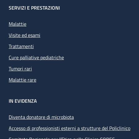
SERVIZI E PRESTAZIONI
Malattie
Visite ed esami
Trattamenti
Cure palliative pediatriche
Tumori rari
Malattie rare
IN EVIDENZA
Diventa donatore di microbiota
Accesso di professionisti esterni a strutture del Policlinico