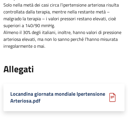
Solo nella metà dei casi circa l’ipertensione arteriosa risulta
controllata dalla terapia, mentre nella restante metà –
malgrado la terapia – i valori pressori restano elevati, cioè
superiori a 140/90 mmHg.
Almeno il 30% degli italiani, inoltre, hanno valori di pressione
arteriosa elevati, ma non lo sanno perché l’hanno misurata
irregolarmente o mai.
Allegati
Locandina giornata mondiale Ipertensione
Arteriosa.pdf