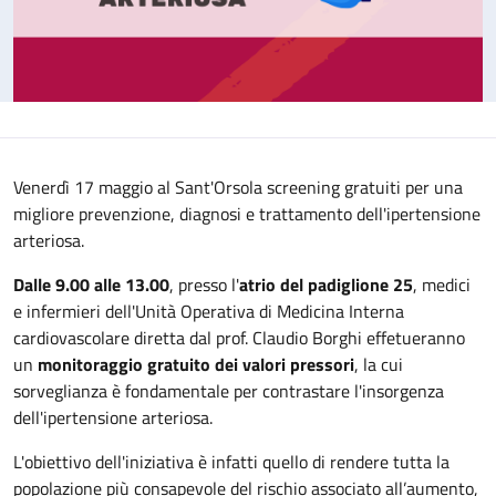
Venerdì 17 maggio al Sant'Orsola screening gratuiti per una
migliore prevenzione, diagnosi e trattamento dell'ipertensione
arteriosa.
Dalle 9.00 alle 13.00
, presso l'
atrio del padiglione 25
, medici
e infermieri dell'Unità Operativa di Medicina Interna
cardiovascolare diretta dal prof. Claudio Borghi effetueranno
un
monitoraggio gratuito dei valori pressori
, la cui
sorveglianza è fondamentale per contrastare l'insorgenza
dell'ipertensione arteriosa.
L'obiettivo dell'iniziativa è infatti quello di rendere tutta la
popolazione più consapevole del rischio associato all’aumento,