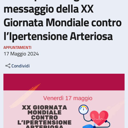
messaggio della XX
Giornata Mondiale contro
l’Ipertensione Arteriosa
APPUNTAMENTI
17 Maggio 2024
Condividi