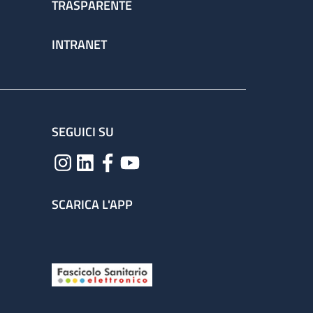
TRASPARENTE
INTRANET
SEGUICI SU
SCARICA L'APP