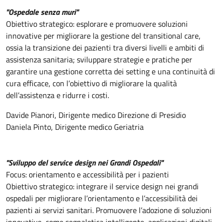
"Ospedale senza muri"
Obiettivo strategico: esplorare e promuovere soluzioni
innovative per migliorare la gestione del transitional care,
ossia la transizione dei pazienti tra diversi livelli e ambiti di
assistenza sanitaria; sviluppare strategie e pratiche per
garantire una gestione corretta dei setting e una continuità di
cura efficace, con l’obiettivo di migliorare la qualità
dell’assistenza e ridurre i costi.
Davide Pianori, Dirigente medico Direzione di Presidio
Daniela Pinto, Dirigente medico Geriatria
"Sviluppo del service design nei Grandi Ospedali"
Focus: orientamento e accessibilità per i pazienti
Obiettivo strategico: integrare il service design nei grandi
ospedali per migliorare l’orientamento e l’accessibilità dei
pazienti ai servizi sanitari. Promuovere l’adozione di soluzioni