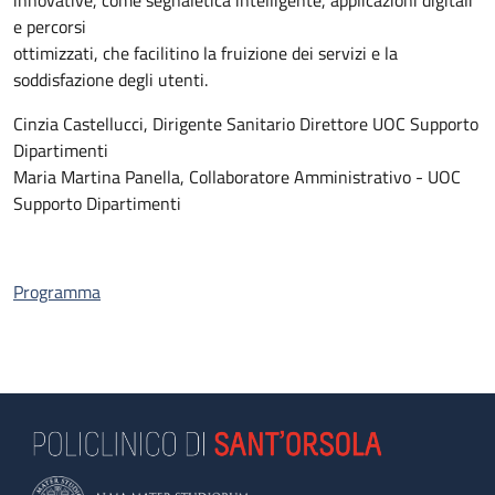
innovative, come segnaletica intelligente, applicazioni digitali
e percorsi
ottimizzati, che facilitino la fruizione dei servizi e la
soddisfazione degli utenti.
Cinzia Castellucci, Dirigente Sanitario Direttore UOC Supporto
Dipartimenti
Maria Martina Panella, Collaboratore Amministrativo - UOC
Supporto Dipartimenti
Programma