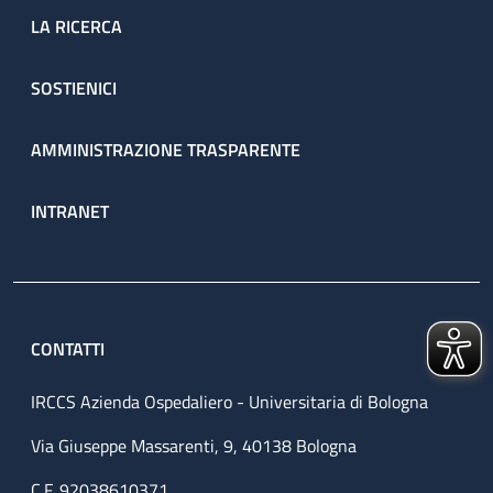
LA RICERCA
SOSTIENICI
AMMINISTRAZIONE TRASPARENTE
INTRANET
CONTATTI
IRCCS Azienda Ospedaliero - Universitaria di Bologna
Via Giuseppe Massarenti, 9, 40138 Bologna
C.F. 92038610371