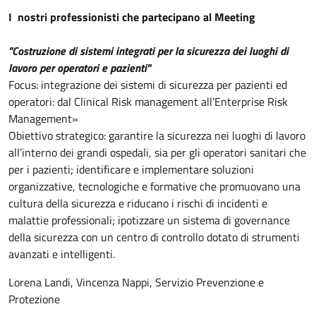
I nostri professionisti che partecipano al Meeting
"Costruzione di sistemi integrati per la sicurezza dei luoghi di
lavoro per operatori e pazienti"
Focus: integrazione dei sistemi di sicurezza per pazienti ed
operatori: dal Clinical Risk management all’Enterprise Risk
Management»
Obiettivo strategico: garantire la sicurezza nei luoghi di lavoro
all’interno dei grandi ospedali, sia per gli operatori sanitari che
per i pazienti; identificare e implementare soluzioni
organizzative, tecnologiche e formative che promuovano una
cultura della sicurezza e riducano i rischi di incidenti e
malattie professionali; ipotizzare un sistema di governance
della sicurezza con un centro di controllo dotato di strumenti
avanzati e intelligenti.
Lorena Landi, Vincenza Nappi, Servizio Prevenzione e
Protezione