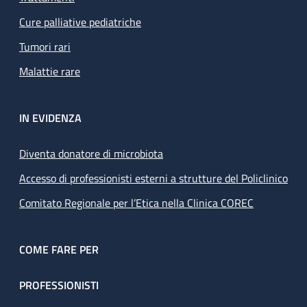
Cure palliative pediatriche
Tumori rari
Malattie rare
IN EVIDENZA
Diventa donatore di microbiota
Accesso di professionisti esterni a strutture del Policlinico
Comitato Regionale per l’Etica nella Clinica COREC
COME FARE PER
PROFESSIONISTI