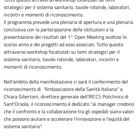
strategici per il sistema sanitario, tavole rotonde, laboratori,
incontri e momenti di riconoscimento.
Il programma prevede una plenaria di apertura e una plenaria
conclusiva con la partecipazione delle istituzioni e la
presentazione dei risultati del 1° Open Meeting svoltosi lo
scorso anno e dei progetti ad esso associati. Tutto questo
attraverso workshop focalizzati su temi strategici per il
sistema sanitario, tavole rotonde, laboratori, incontri e
momenti di riconoscimento.
Nell'ambito della manifestazione ci sarà il conferimento del
riconoscimento di "Ambasciatore della Sanità Italiana" a
Chiara Gibertoni, direttore generale dell'IRCCS Policlinico di
Sant'Orsola; il riconoscimento è dedicato “ai manager credono
che il confronto e la collaborazione tra gli ospedali siano valori
che possono aiutare e accelerare l’innovazione e l’equità del
sistema sanitario”.