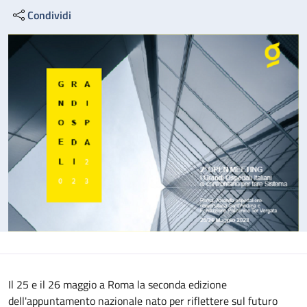
Condividi
Il 25 e il 26 maggio a Roma la seconda edizione
dell'appuntamento nazionale nato per riflettere sul futuro