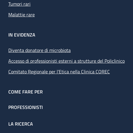
Tumori rari
Malattie rare
IN EVIDENZA
Diventa donatore di microbiota
Accesso di professionisti esterni a strutture del Policlinico
Comitato Regionale per l’Etica nella Clinica COREC
COME FARE PER
PROFESSIONISTI
LA RICERCA