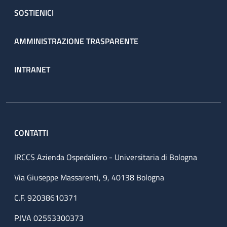
SOSTIENICI
AMMINISTRAZIONE TRASPARENTE
INTRANET
CONTATTI
IRCCS Azienda Ospedaliero - Universitaria di Bologna
Via Giuseppe Massarenti, 9, 40138 Bologna
C.F. 92038610371
P.IVA 02553300373