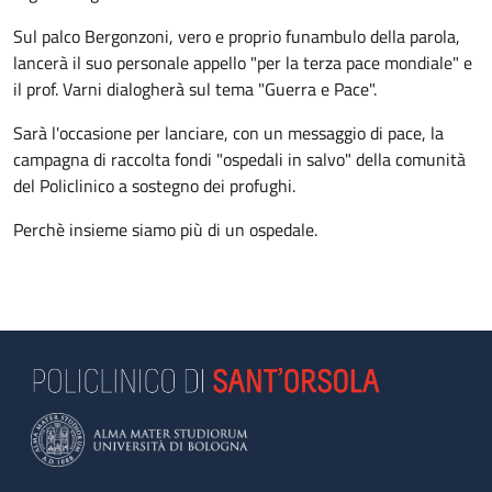
Sul palco Bergonzoni, vero e proprio funambulo della parola,
lancerà il suo personale appello "per la terza pace mondiale" e
il prof. Varni dialogherà sul tema "Guerra e Pace".
Sarà l'occasione per lanciare, con un messaggio di pace, la
campagna di raccolta fondi "ospedali in salvo" della comunità
del Policlinico a sostegno dei profughi.
Perchè insieme siamo più di un ospedale.