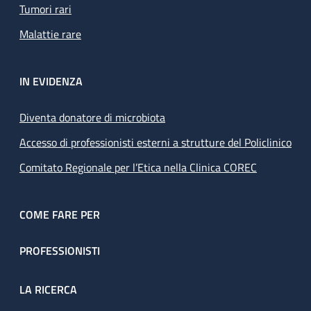
Tumori rari
Malattie rare
IN EVIDENZA
Diventa donatore di microbiota
Accesso di professionisti esterni a strutture del Policlinico
Comitato Regionale per l’Etica nella Clinica COREC
COME FARE PER
PROFESSIONISTI
LA RICERCA