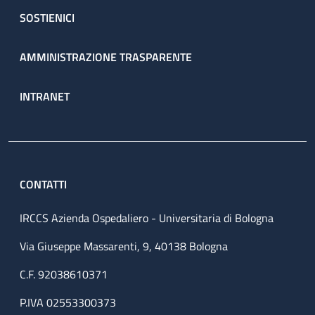
SOSTIENICI
AMMINISTRAZIONE TRASPARENTE
INTRANET
CONTATTI
IRCCS Azienda Ospedaliero - Universitaria di Bologna
Via Giuseppe Massarenti, 9, 40138 Bologna
C.F. 92038610371
P.IVA 02553300373