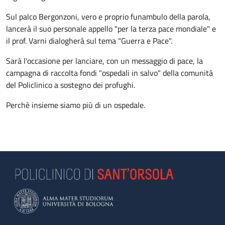
Sul palco Bergonzoni, vero e proprio funambulo della parola,
lancerà il suo personale appello "per la terza pace mondiale" e
il prof. Varni dialogherà sul tema "Guerra e Pace".
Sarà l'occasione per lanciare, con un messaggio di pace, la
campagna di raccolta fondi "ospedali in salvo" della comunità
del Policlinico a sostegno dei profughi.
Perchè insieme siamo più di un ospedale.