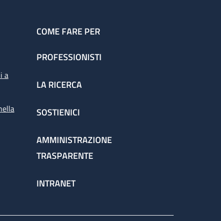
COME FARE PER
PROFESSIONISTI
i a
LA RICERCA
nella
SOSTIENICI
AMMINISTRAZIONE
TRASPARENTE
INTRANET