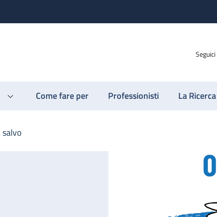
Seguici
Come fare per
Professionisti
La Ricerca
n salvo