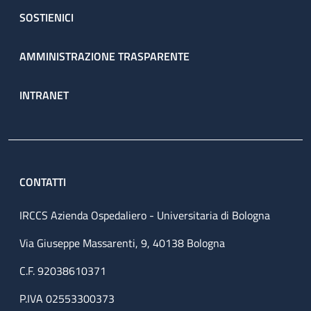
SOSTIENICI
AMMINISTRAZIONE TRASPARENTE
INTRANET
CONTATTI
IRCCS Azienda Ospedaliero - Universitaria di Bologna
Via Giuseppe Massarenti, 9, 40138 Bologna
C.F. 92038610371
P.IVA 02553300373