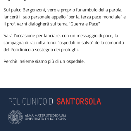
Sul palco Bergonzoni, vero e proprio funambulo della parola,
lancerà il suo personale appello "per la terza pace mondiale" e
il prof. Varni dialogherà sul tema "Guerra e Pace".
Sarà l'occasione per lanciare, con un messaggio di pace, la
campagna di raccolta fondi "ospedali in salvo" della comunità
del Policlinico a sostegno dei profughi.
Perchè insieme siamo più di un ospedale.