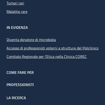
Tumori rari
Malattie rare
IN EVIDENZA
Diventa donatore di microbiota
Accesso di professionisti esterni a strutture del Policlinico
Comitato Regionale per l’Etica nella Clinica COREC
COME FARE PER
PROFESSIONISTI
LA RICERCA