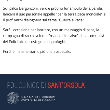
Sul palco Bergonzoni, vero e proprio funambulo della parola,
lancerà il suo personale appello "per la terza pace mondiale" e
il prof. Varni dialogherà sul tema "Guerra e Pace".
Sarà l'occasione per lanciare, con un messaggio di pace, la
campagna di raccolta fondi "ospedali in salvo" della comunità
del Policlinico a sostegno dei profughi.
Perchè insieme siamo più di un ospedale.