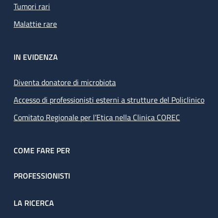
Tumori rari
Malattie rare
IN EVIDENZA
Diventa donatore di microbiota
Accesso di professionisti esterni a strutture del Policlinico
Comitato Regionale per l’Etica nella Clinica COREC
COME FARE PER
PROFESSIONISTI
LA RICERCA