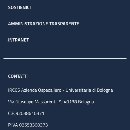
SOSTIENICI
AMMINISTRAZIONE TRASPARENTE
INTRANET
CONTATTI
IRCCS Azienda Ospedaliero - Universitaria di Bologna
Via Giuseppe Massarenti, 9, 40138 Bologna
C.F. 92038610371
P.IVA 02553300373