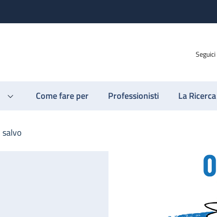
Seguici
Come fare per
Professionisti
La Ricerca
n salvo