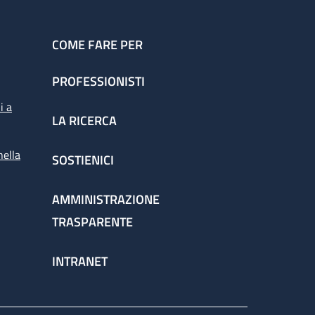
COME FARE PER
PROFESSIONISTI
i a
LA RICERCA
nella
SOSTIENICI
AMMINISTRAZIONE
TRASPARENTE
INTRANET