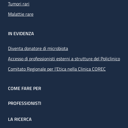
Tumori rari
Malattie rare
IN EVIDENZA
Diventa donatore di microbiota
Accesso di professionisti esterni a strutture del Policlinico
Comitato Regionale per l’Etica nella Clinica COREC
COME FARE PER
PROFESSIONISTI
LA RICERCA