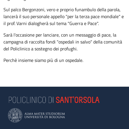
Sul palco Bergonzoni, vero e proprio funambulo della parola,
lancerà il suo personale appello "per la terza pace mondiale" e
il prof. Varni dialogherà sul tema "Guerra e Pace".
Sarà l'occasione per lanciare, con un messaggio di pace, la
campagna di raccolta fondi "ospedali in salvo" della comunità
del Policlinico a sostegno dei profughi.
Perchè insieme siamo più di un ospedale.