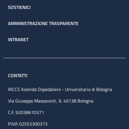
SOSTIENICI
AMMINISTRAZIONE TRASPARENTE
INTRANET
CONTATTI
IRCCS Azienda Ospedaliero - Universitaria di Bologna
Via Giuseppe Massarenti, 9, 40138 Bologna
C.F. 92038610371
P.IVA 02553300373