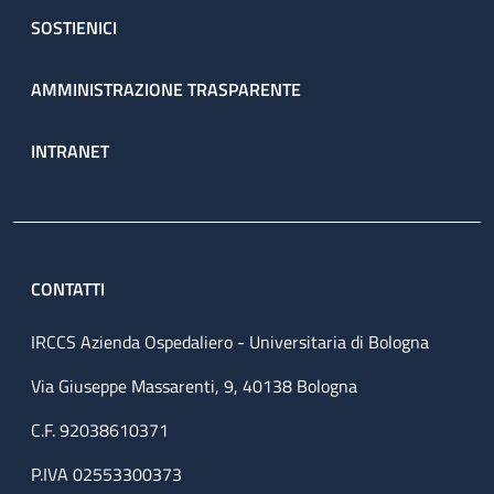
SOSTIENICI
AMMINISTRAZIONE TRASPARENTE
INTRANET
CONTATTI
IRCCS Azienda Ospedaliero - Universitaria di Bologna
Via Giuseppe Massarenti, 9, 40138 Bologna
C.F. 92038610371
P.IVA 02553300373