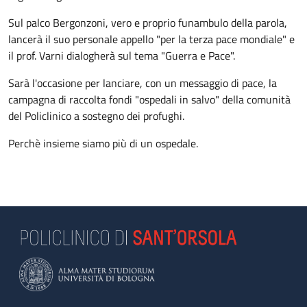
Sul palco Bergonzoni, vero e proprio funambulo della parola,
lancerà il suo personale appello "per la terza pace mondiale" e
il prof. Varni dialogherà sul tema "Guerra e Pace".
Sarà l'occasione per lanciare, con un messaggio di pace, la
campagna di raccolta fondi "ospedali in salvo" della comunità
del Policlinico a sostegno dei profughi.
Perchè insieme siamo più di un ospedale.