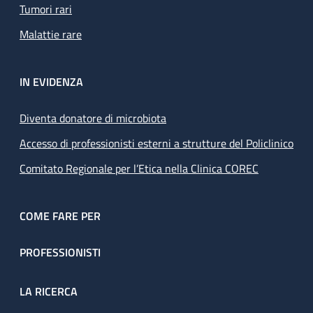
Tumori rari
Malattie rare
IN EVIDENZA
Diventa donatore di microbiota
Accesso di professionisti esterni a strutture del Policlinico
Comitato Regionale per l’Etica nella Clinica COREC
COME FARE PER
PROFESSIONISTI
LA RICERCA