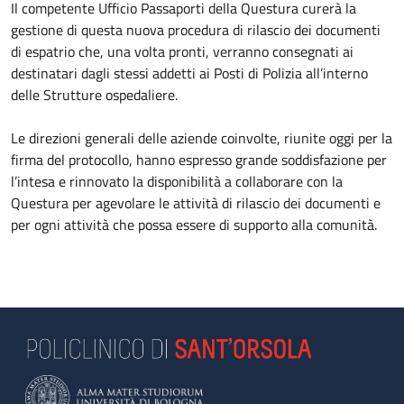
Il competente Ufficio Passaporti della Questura curerà la
gestione di questa nuova procedura di rilascio dei documenti
di espatrio che, una volta pronti, verranno consegnati ai
destinatari dagli stessi addetti ai Posti di Polizia all’interno
delle Strutture ospedaliere.
Le direzioni generali delle aziende coinvolte, riunite oggi per la
firma del protocollo, hanno espresso grande soddisfazione per
l’intesa e rinnovato la disponibilità a collaborare con la
Questura per agevolare le attività di rilascio dei documenti e
per ogni attività che possa essere di supporto alla comunità.