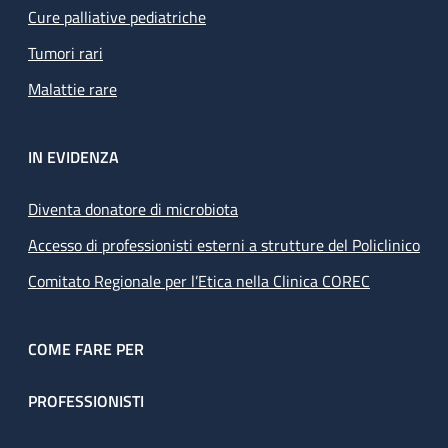
Cure palliative pediatriche
Tumori rari
Malattie rare
IN EVIDENZA
Diventa donatore di microbiota
Accesso di professionisti esterni a strutture del Policlinico
Comitato Regionale per l’Etica nella Clinica COREC
COME FARE PER
PROFESSIONISTI