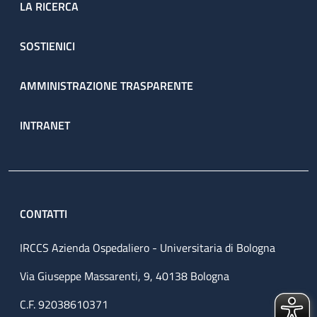
LA RICERCA
SOSTIENICI
AMMINISTRAZIONE TRASPARENTE
INTRANET
CONTATTI
IRCCS Azienda Ospedaliero - Universitaria di Bologna
Via Giuseppe Massarenti, 9, 40138 Bologna
C.F. 92038610371