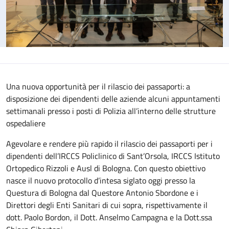
Una nuova opportunità per il rilascio dei passaporti: a
disposizione dei dipendenti delle aziende alcuni appuntamenti
settimanali presso i posti di Polizia all’interno delle strutture
ospedaliere
Agevolare e rendere più rapido il rilascio dei passaporti per i
dipendenti dell’IRCCS Policlinico di Sant’Orsola, IRCCS Istituto
Ortopedico Rizzoli e Ausl di Bologna. Con questo obiettivo
nasce il nuovo protocollo d’intesa siglato oggi presso la
Questura di Bologna dal Questore Antonio Sbordone e i
Direttori degli Enti Sanitari di cui sopra, rispettivamente il
dott. Paolo Bordon, il Dott. Anselmo Campagna e la Dott.ssa