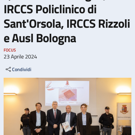
IRCCS Policlinico di
Sant'Orsola, IRCCS Rizzoli
e Ausl Bologna
FOCUS
23 Aprile 2024
Condividi