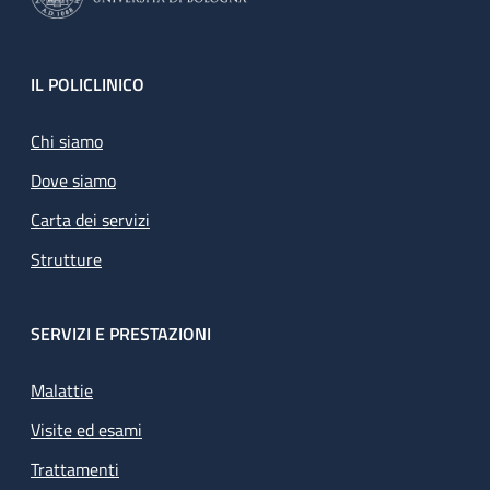
Footer
IL POLICLINICO
Chi siamo
Dove siamo
Carta dei servizi
Strutture
SERVIZI E PRESTAZIONI
Malattie
Visite ed esami
Trattamenti