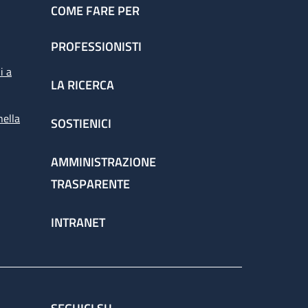
COME FARE PER
PROFESSIONISTI
i a
LA RICERCA
nella
SOSTIENICI
AMMINISTRAZIONE
TRASPARENTE
INTRANET