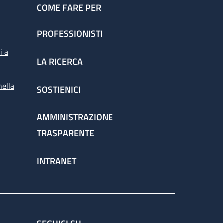
COME FARE PER
PROFESSIONISTI
i a
LA RICERCA
nella
SOSTIENICI
AMMINISTRAZIONE
TRASPARENTE
INTRANET