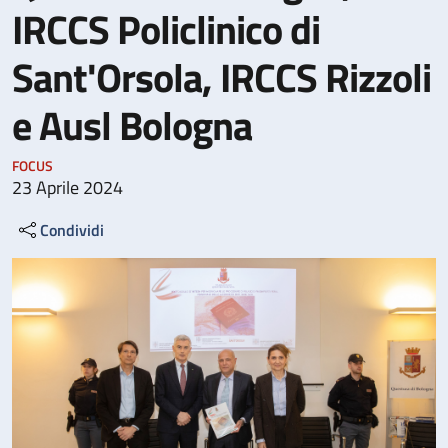
IRCCS Policlinico di
Sant'Orsola, IRCCS Rizzoli
e Ausl Bologna
FOCUS
23 Aprile 2024
Condividi