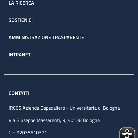
LA RICERCA
SOSTIENICI
AMMINISTRAZIONE TRASPARENTE
INTRANET
CONTATTI
IRCCS Azienda Ospedaliero - Universitaria di Bologna
Via Giuseppe Massarenti, 9, 40138 Bologna
C.F. 92038610371