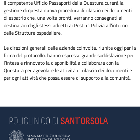
Il competente Ufficio Passaporti della Questura curerà la
gestione di questa nuova procedura di rilascio dei documenti
di espatrio che, una volta pronti, verranno consegnati ai
destinatari dagli stessi addetti ai Posti di Polizia all’interno
delle Strutture ospedaliere.
Le direzioni generali delle aziende coinvolte, riunite oggi per la
firma del protocollo, hanno espresso grande soddisfazione per
l’intesa e rinnovato la disponibilità a collaborare con la
Questura per agevolare le attività di rilascio dei documenti e
per ogni attività che possa essere di supporto alla comunità.