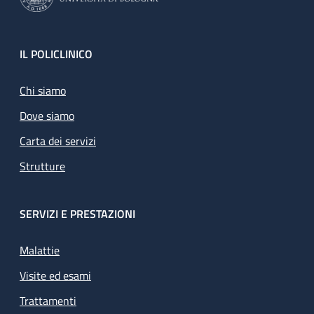
Footer
IL POLICLINICO
Chi siamo
Dove siamo
Carta dei servizi
Strutture
SERVIZI E PRESTAZIONI
Malattie
Visite ed esami
Trattamenti