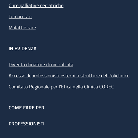
Cure palliative pediatriche
Tumori rari
Malattie rare
IN EVIDENZA
Diventa donatore di microbiota
Accesso di professionisti esterni a strutture del Policlinico
Comitato Regionale per l’Etica nella Clinica COREC
COME FARE PER
PROFESSIONISTI