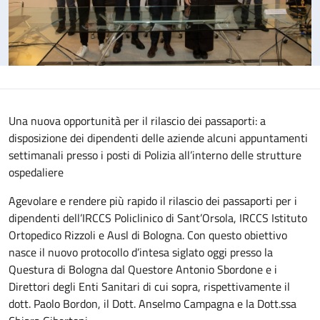
Una nuova opportunità per il rilascio dei passaporti: a
disposizione dei dipendenti delle aziende alcuni appuntamenti
settimanali presso i posti di Polizia all’interno delle strutture
ospedaliere
Agevolare e rendere più rapido il rilascio dei passaporti per i
dipendenti dell’IRCCS Policlinico di Sant’Orsola, IRCCS Istituto
Ortopedico Rizzoli e Ausl di Bologna. Con questo obiettivo
nasce il nuovo protocollo d’intesa siglato oggi presso la
Questura di Bologna dal Questore Antonio Sbordone e i
Direttori degli Enti Sanitari di cui sopra, rispettivamente il
dott. Paolo Bordon, il Dott. Anselmo Campagna e la Dott.ssa