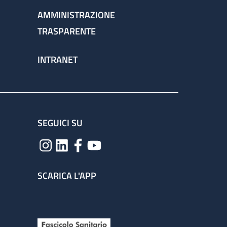
AMMINISTRAZIONE
TRASPARENTE
INTRANET
SEGUICI SU
SCARICA L'APP