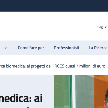
Seguici
Come fare per
Professionisti
La Ricerca
ca biomedica: ai progetti dell'IRCCS quasi 7 milioni di euro
edica: ai