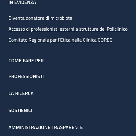
IN EVIDENZA
Diventa donatore di microbiota
Accesso di professionisti esterni a strutture del Policlinico
Comitato Regionale per l’Etica nella Clinica COREC
COME FARE PER
PROFESSIONISTI
LA RICERCA
SOSTIENICI
AMMINISTRAZIONE TRASPARENTE