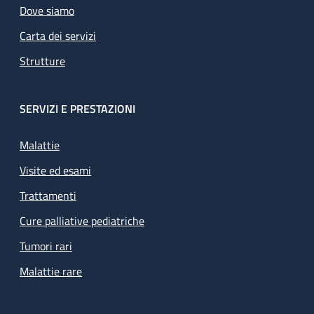
Dove siamo
Carta dei servizi
Strutture
SERVIZI E PRESTAZIONI
Malattie
Visite ed esami
Trattamenti
Cure palliative pediatriche
Tumori rari
Malattie rare