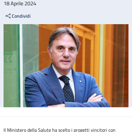
18 Aprile 2024
Condividi
Il Ministero della Salute ha scelto i progetti vincitori con