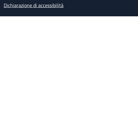
Dichiarazione di accessibilità