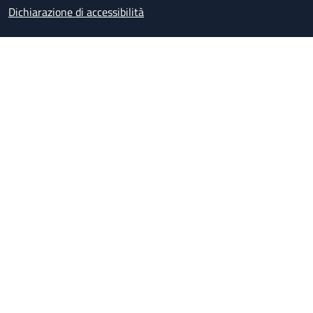
Dichiarazione di accessibilità