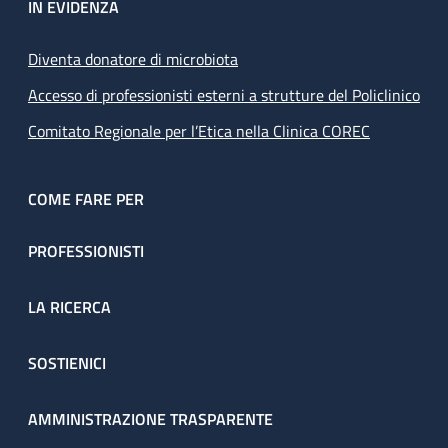
IN EVIDENZA
Diventa donatore di microbiota
Accesso di professionisti esterni a strutture del Policlinico
Comitato Regionale per l’Etica nella Clinica COREC
COME FARE PER
PROFESSIONISTI
LA RICERCA
SOSTIENICI
AMMINISTRAZIONE TRASPARENTE