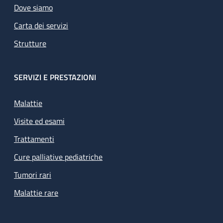
Dove siamo
Carta dei servizi
Strutture
SERVIZI E PRESTAZIONI
Malattie
Visite ed esami
Trattamenti
Cure palliative pediatriche
Tumori rari
Malattie rare