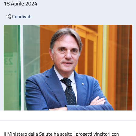
18 Aprile 2024
Condividi
Il Ministero della Salute ha scelto i progetti vincitori con