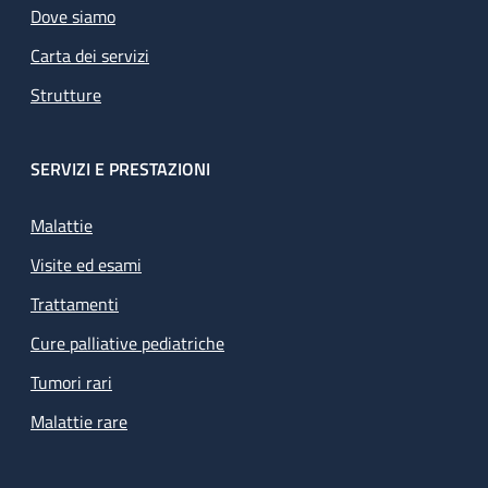
Dove siamo
Carta dei servizi
Strutture
SERVIZI E PRESTAZIONI
Malattie
Visite ed esami
Trattamenti
Cure palliative pediatriche
Tumori rari
Malattie rare