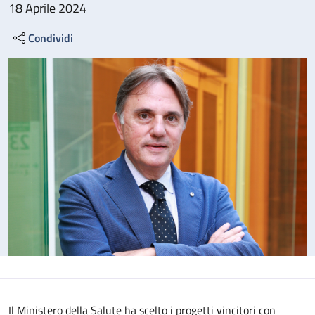
18 Aprile 2024
Condividi
Il Ministero della Salute ha scelto i progetti vincitori con