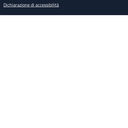
Dichiarazione di accessibilità