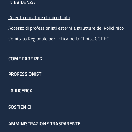
IN EVIDENZA
Diventa donatore di microbiota
Accesso di professionisti esterni a strutture del Policlinico
Comitato Regionale per l’Etica nella Clinica COREC
COME FARE PER
PROFESSIONISTI
LA RICERCA
SOSTIENICI
AMMINISTRAZIONE TRASPARENTE