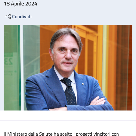
18 Aprile 2024
Condividi
Il Ministero della Salute ha scelto i progetti vincitori con