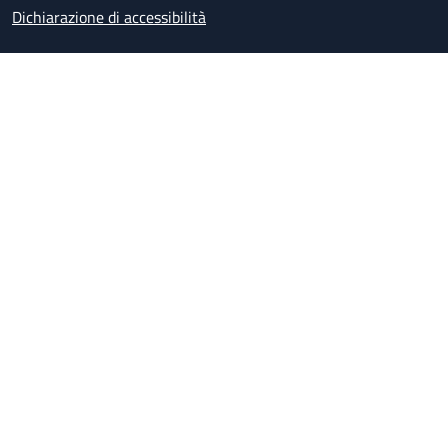
Dichiarazione di accessibilità