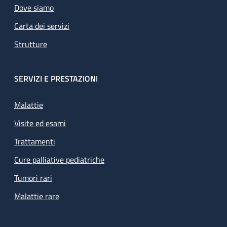
Dove siamo
Carta dei servizi
Strutture
SERVIZI E PRESTAZIONI
Malattie
Visite ed esami
Trattamenti
Cure palliative pediatriche
Tumori rari
Malattie rare