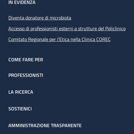
IN EVIDENZA
Diventa donatore di microbiota
Accesso di professionisti esterni a strutture del Policlinico
Comitato Regionale per l’Etica nella Clinica COREC
COME FARE PER
PROFESSIONISTI
LA RICERCA
SOSTIENICI
AMMINISTRAZIONE TRASPARENTE