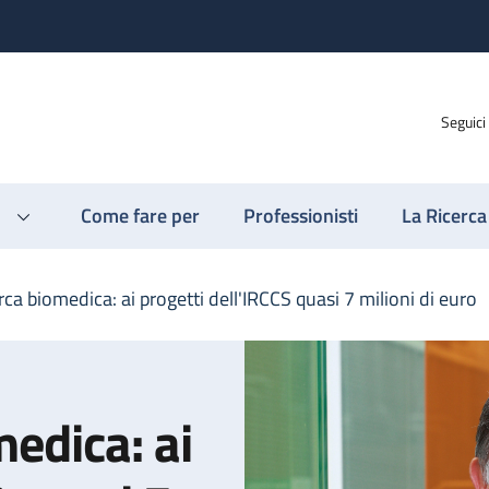
Seguici
Come fare per
Professionisti
La Ricerca
ca biomedica: ai progetti dell'IRCCS quasi 7 milioni di euro
edica: ai