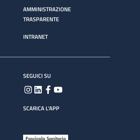
AMMINISTRAZIONE
TRASPARENTE
INTRANET
SEGUICI SU
SCARICA L'APP