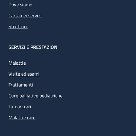
Dove siamo
Carta dei servizi
Strutture
SERVIZI E PRESTAZIONI
Malattie
Visite ed esami
Trattamenti
Cure palliative pediatriche
Tumori rari
Malattie rare