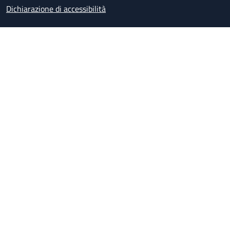
Dichiarazione di accessibilità