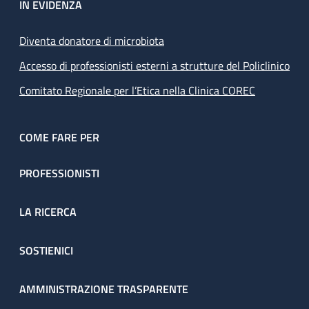
IN EVIDENZA
Diventa donatore di microbiota
Accesso di professionisti esterni a strutture del Policlinico
Comitato Regionale per l’Etica nella Clinica COREC
COME FARE PER
PROFESSIONISTI
LA RICERCA
SOSTIENICI
AMMINISTRAZIONE TRASPARENTE