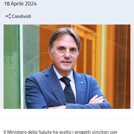
18 Aprile 2024
Condividi
Il Ministero della Salute ha scelto i progetti vincitori con