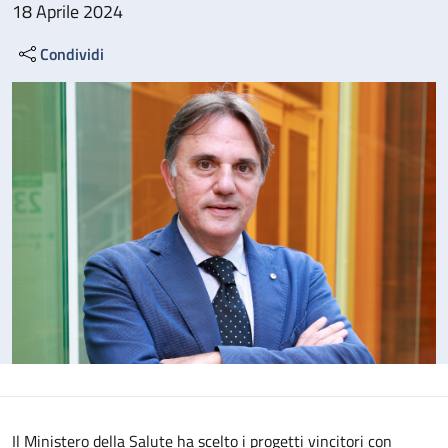
18 Aprile 2024
Condividi
Il Ministero della Salute ha scelto i progetti vincitori con