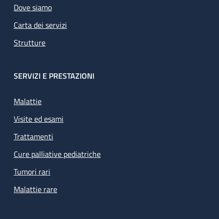
Dove siamo
Carta dei servizi
Strutture
SERVIZI E PRESTAZIONI
Malattie
Visite ed esami
Trattamenti
Cure palliative pediatriche
Tumori rari
Malattie rare