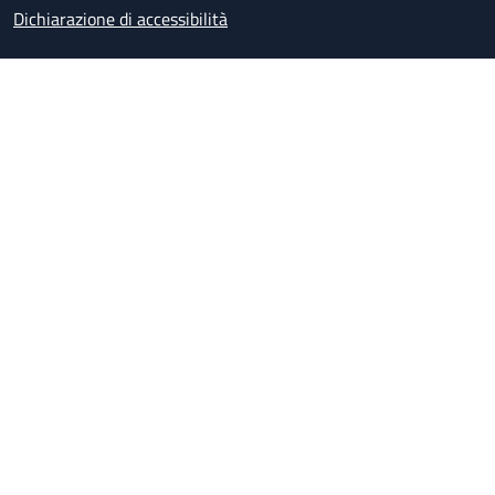
Dichiarazione di accessibilità