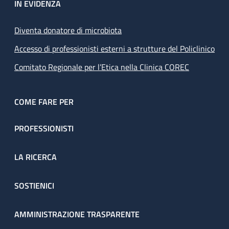
IN EVIDENZA
Diventa donatore di microbiota
Accesso di professionisti esterni a strutture del Policlinico
Comitato Regionale per l’Etica nella Clinica COREC
COME FARE PER
PROFESSIONISTI
LA RICERCA
SOSTIENICI
AMMINISTRAZIONE TRASPARENTE