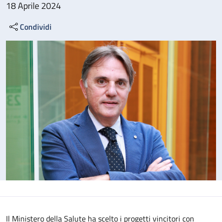
18 Aprile 2024
Condividi
Il Ministero della Salute ha scelto i progetti vincitori con