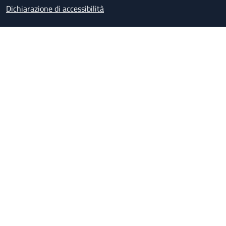
Dichiarazione di accessibilità