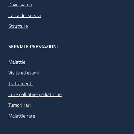
Dove siamo
Carta dei servizi
Strutture
SERVIZI E PRESTAZIONI
Malattie
Visite ed esami
Trattamenti
Cure palliative pediatriche
Tumori rari
Malattie rare