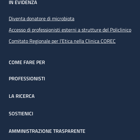
IN EVIDENZA
Diventa donatore di microbiota
Accesso di professionisti esterni a strutture del Policlinico
Comitato Regionale per l’Etica nella Clinica COREC
COME FARE PER
PROFESSIONISTI
LA RICERCA
SOSTIENICI
AMMINISTRAZIONE TRASPARENTE