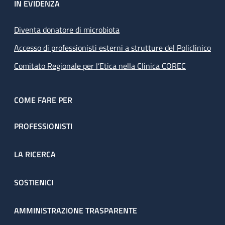
IN EVIDENZA
Diventa donatore di microbiota
Accesso di professionisti esterni a strutture del Policlinico
Comitato Regionale per l’Etica nella Clinica COREC
COME FARE PER
PROFESSIONISTI
LA RICERCA
SOSTIENICI
AMMINISTRAZIONE TRASPARENTE