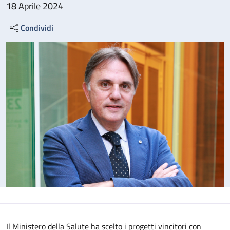
18 Aprile 2024
Condividi
Il Ministero della Salute ha scelto i progetti vincitori con