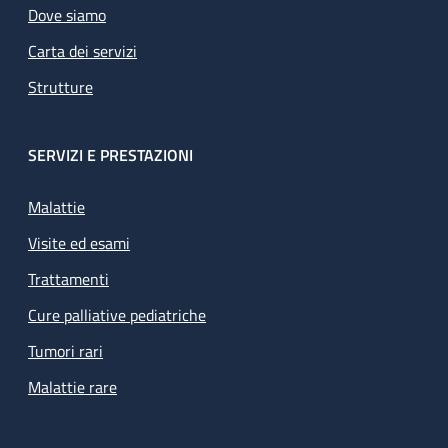
Dove siamo
Carta dei servizi
Strutture
SERVIZI E PRESTAZIONI
Malattie
Visite ed esami
Trattamenti
Cure palliative pediatriche
Tumori rari
Malattie rare