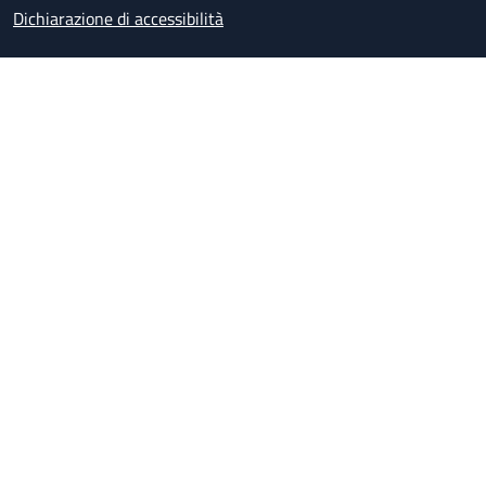
Dichiarazione di accessibilità