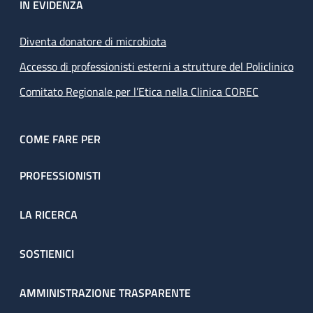
IN EVIDENZA
Diventa donatore di microbiota
Accesso di professionisti esterni a strutture del Policlinico
Comitato Regionale per l’Etica nella Clinica COREC
COME FARE PER
PROFESSIONISTI
LA RICERCA
SOSTIENICI
AMMINISTRAZIONE TRASPARENTE