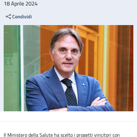
18 Aprile 2024
Condividi
Il Ministero della Salute ha scelto i progetti vincitori con