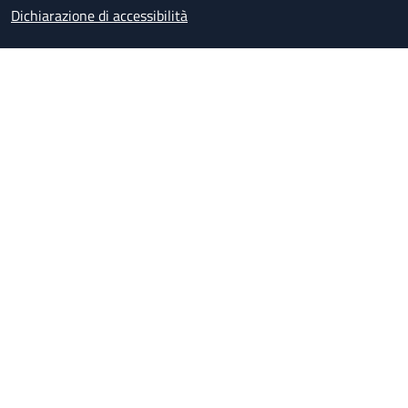
Dichiarazione di accessibilità