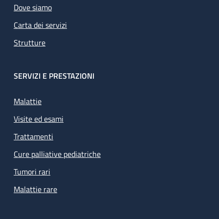
Dove siamo
Carta dei servizi
Strutture
SERVIZI E PRESTAZIONI
Malattie
Visite ed esami
Trattamenti
Cure palliative pediatriche
Tumori rari
Malattie rare