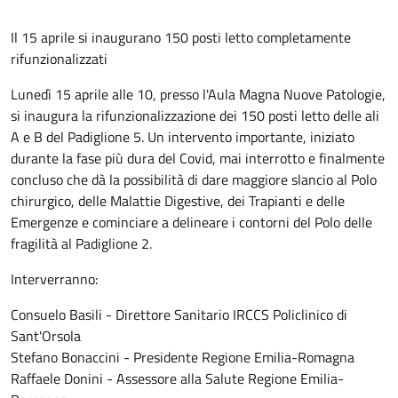
Il 15 aprile si inaugurano 150 posti letto completamente
rifunzionalizzati
Lunedì 15 aprile alle 10, presso l'Aula Magna Nuove Patologie,
si inaugura la rifunzionalizzazione dei 150 posti letto delle ali
A e B del Padiglione 5. Un intervento importante, iniziato
durante la fase più dura del Covid, mai interrotto e finalmente
concluso che dà la possibilità di dare maggiore slancio al Polo
chirurgico, delle Malattie Digestive, dei Trapianti e delle
Emergenze e cominciare a delineare i contorni del Polo delle
fragilità al Padiglione 2.
Interverranno:
Consuelo Basili - Direttore Sanitario IRCCS Policlinico di
Sant'Orsola
Stefano Bonaccini - Presidente Regione Emilia-Romagna
Raffaele Donini - Assessore alla Salute Regione Emilia-