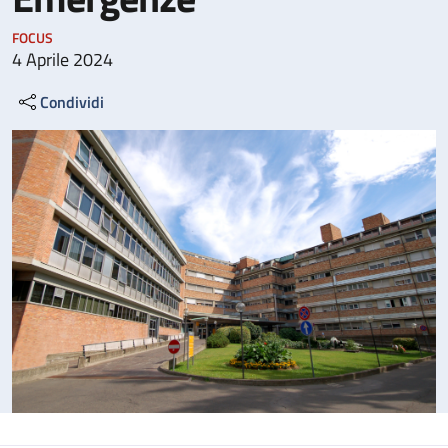
FOCUS
4 Aprile 2024
Condividi