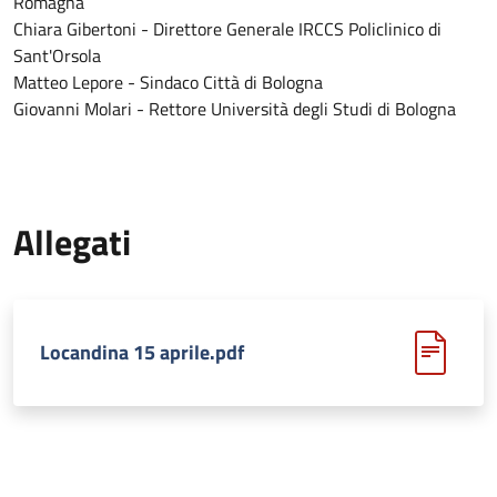
Romagna
Chiara Gibertoni - Direttore Generale IRCCS Policlinico di
Sant'Orsola
Matteo Lepore - Sindaco Città di Bologna
Giovanni Molari - Rettore Università degli Studi di Bologna
Allegati
Locandina 15 aprile.pdf