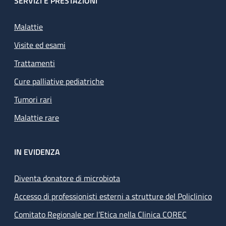
SERVIZI E PRESTAZIONI
Malattie
Visite ed esami
Trattamenti
Cure palliative pediatriche
Tumori rari
Malattie rare
IN EVIDENZA
Diventa donatore di microbiota
Accesso di professionisti esterni a strutture del Policlinico
Comitato Regionale per l’Etica nella Clinica COREC