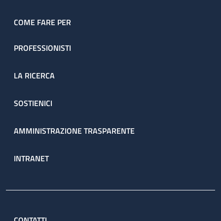
COME FARE PER
PROFESSIONISTI
LA RICERCA
SOSTIENICI
AMMINISTRAZIONE TRASPARENTE
INTRANET
CONTATTI